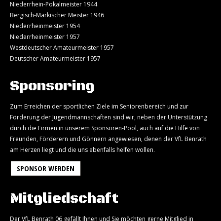
Niederrhein-Pokalmeister 1944
Bergisch-Märkischer Meister 1946
Niederrheinmeister 1954
Niederrheinmeister 1957
Westdeutscher Amateurmeister 1957
Deutscher Amateurmeister 1957
Sponsoring
Zum Erreichen der sportlichen Ziele im Seniorenbereich und zur
Förderung der Jugendmannschaften sind wir, neben der Unterstützung
durch die Firmen in unserem Sponsoren-Pool, auch auf die Hilfe von
Freunden, Förderern und Gönnern angewiesen, denen der VfL Benrath
am Herzen liegt und die uns ebenfalls helfen wollen.
SPONSOR WERDEN
Mitgliedschaft
Der VfL Benrath 06 gefällt Ihnen und Sie möchten gerne Mitglied in