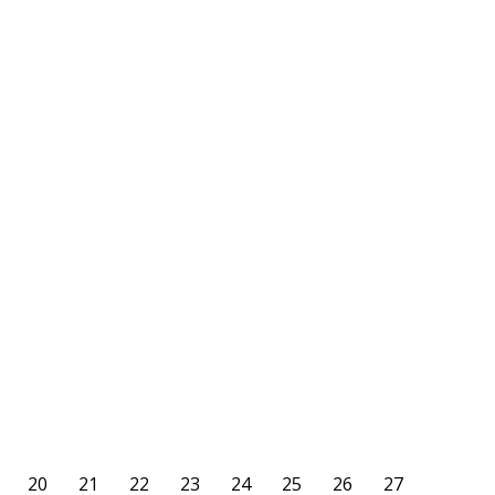
20
21
22
23
24
25
26
27