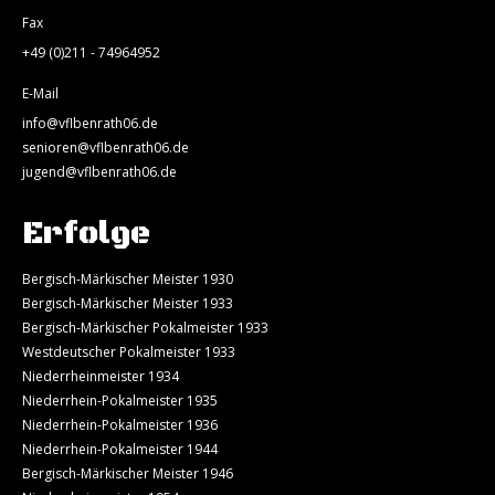
Fax
+49 (0)211 - 74964952
E-Mail
info@vflbenrath06.de
senioren@vflbenrath06.de
jugend@vflbenrath06.de
Erfolge
Bergisch-Märkischer Meister 1930
Bergisch-Märkischer Meister 1933
Bergisch-Märkischer Pokalmeister 1933
Westdeutscher Pokalmeister 1933
Niederrheinmeister 1934
Niederrhein-Pokalmeister 1935
Niederrhein-Pokalmeister 1936
Niederrhein-Pokalmeister 1944
Bergisch-Märkischer Meister 1946