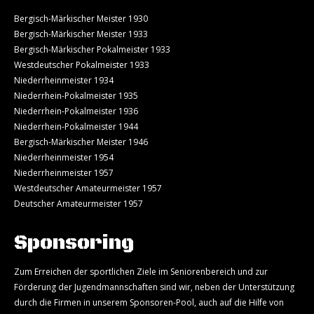
Bergisch-Märkischer Meister 1930
Bergisch-Märkischer Meister 1933
Bergisch-Märkischer Pokalmeister 1933
Westdeutscher Pokalmeister 1933
Niederrheinmeister 1934
Niederrhein-Pokalmeister 1935
Niederrhein-Pokalmeister 1936
Niederrhein-Pokalmeister 1944
Bergisch-Märkischer Meister 1946
Niederrheinmeister 1954
Niederrheinmeister 1957
Westdeutscher Amateurmeister 1957
Deutscher Amateurmeister 1957
Sponsoring
Zum Erreichen der sportlichen Ziele im Seniorenbereich und zur
Förderung der Jugendmannschaften sind wir, neben der Unterstützung
durch die Firmen in unserem Sponsoren-Pool, auch auf die Hilfe von