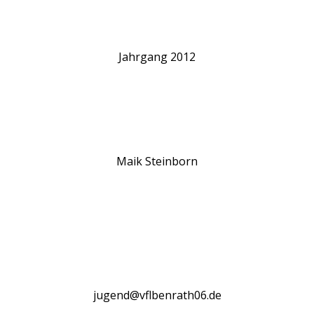
Jahrgang 2012
Maik Steinborn
jugend@vflbenrath06.de