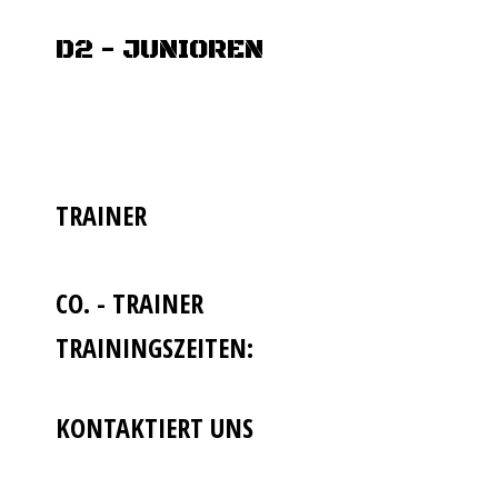
D2 - JUNIOREN
TRAINER
CO. - TRAINER
TRAININGSZEITEN:
KONTAKTIERT UNS