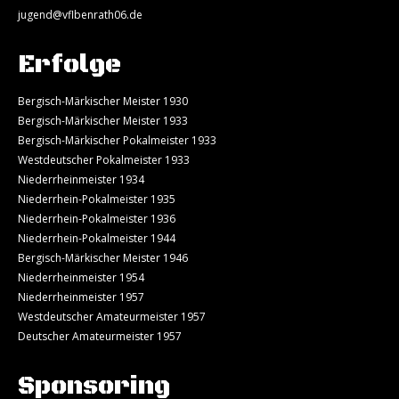
jugend@vflbenrath06.de
Erfolge
Bergisch-Märkischer Meister 1930
Bergisch-Märkischer Meister 1933
Bergisch-Märkischer Pokalmeister 1933
Westdeutscher Pokalmeister 1933
Niederrheinmeister 1934
Niederrhein-Pokalmeister 1935
Niederrhein-Pokalmeister 1936
Niederrhein-Pokalmeister 1944
Bergisch-Märkischer Meister 1946
Niederrheinmeister 1954
Niederrheinmeister 1957
Westdeutscher Amateurmeister 1957
Deutscher Amateurmeister 1957
Sponsoring