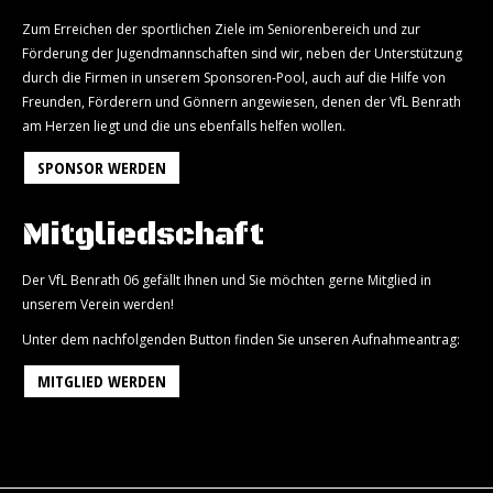
Zum Erreichen der sportlichen Ziele im Seniorenbereich und zur
Förderung der Jugendmannschaften sind wir, neben der Unterstützung
durch die Firmen in unserem Sponsoren-Pool, auch auf die Hilfe von
Freunden, Förderern und Gönnern angewiesen, denen der VfL Benrath
am Herzen liegt und die uns ebenfalls helfen wollen.
SPONSOR WERDEN
Mitgliedschaft
Der VfL Benrath 06 gefällt Ihnen und Sie möchten gerne Mitglied in
unserem Verein werden!
Unter dem nachfolgenden Button finden Sie unseren Aufnahmeantrag:
MITGLIED WERDEN