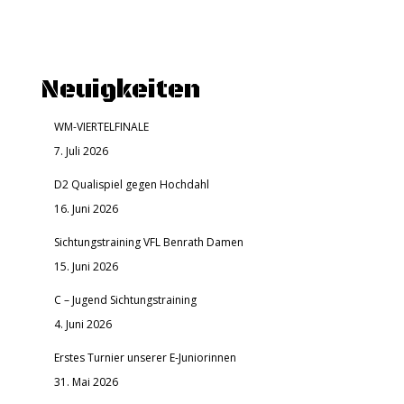
Neuigkeiten
WM-VIERTELFINALE
7. Juli 2026
D2 Qualispiel gegen Hochdahl
16. Juni 2026
Sichtungstraining VFL Benrath Damen
15. Juni 2026
C – Jugend Sichtungstraining
4. Juni 2026
Erstes Turnier unserer E-Juniorinnen
31. Mai 2026