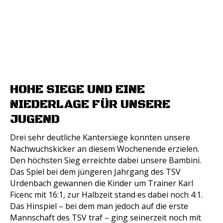
HOHE SIEGE UND EINE
NIEDERLAGE FÜR UNSERE
JUGEND
Drei sehr deutliche Kantersiege konnten unsere
Nachwuchskicker an diesem Wochenende erzielen.
Den höchsten Sieg erreichte dabei unsere Bambini.
Das Spiel bei dem jüngeren Jahrgang des TSV
Urdenbach gewannen die Kinder um Trainer Karl
Ficenc mit 16:1, zur Halbzeit stand es dabei noch 4:1.
Das Hinspiel – bei dem man jedoch auf die erste
Mannschaft des TSV traf – ging seinerzeit noch mit