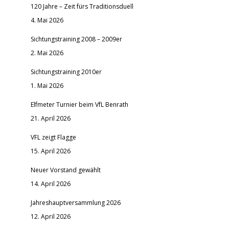
120 Jahre – Zeit fürs Traditionsduell
4. Mai 2026
Sichtungstraining 2008 – 2009er
2. Mai 2026
Sichtungstraining 2010er
1. Mai 2026
Elfmeter Turnier beim VfL Benrath
21. April 2026
VFL zeigt Flagge
15. April 2026
Neuer Vorstand gewählt
14. April 2026
Jahreshauptversammlung 2026
12. April 2026