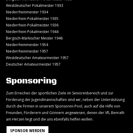
Westdeutscher Pokalmeister 1933
Niederrheinmeister 1934
Niederrhein-Pokalmeister 1935
Niederrhein-Pokalmeister 1936
Niederrhein-Pokalmeister 1944
Bergisch-Märkischer Meister 1946
Niederrheinmeister 1954
Niederrheinmeister 1957
Westdeutscher Amateurmeister 1957
Deutscher Amateurmeister 1957
Sponsoring
Zum Erreichen der sportlichen Ziele im Seniorenbereich und zur
Förderung der Jugendmannschaften sind wir, neben der Unterstützung
durch die Firmen in unserem Sponsoren-Pool, auch auf die Hilfe von
Freunden, Förderern und Gönnern angewiesen, denen der VfL Benrath
am Herzen liegt und die uns ebenfalls helfen wollen.
SPONSOR WERDEN