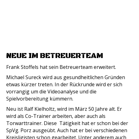
NEUE IM BETREUERTEAM
Frank Stoffels hat sein Betreuerteam erweitert.
Michael Sureck wird aus gesundheitlichen Gründen
etwas kürzer treten. In der Rückrunde wird er sich
vorrangig um die Videoanalyse und die
Spielvorbereitung kümmern.
Neu ist Ralf Kielholtz, wird im März 50 Jahre alt. Er
wird als Co-Trainer arbeiten, aber auch als
Torwarttrainer. Diese Tätigkeit hat er schon bei der
SpVg. Porz ausgeübt. Auch hat er bei verschiedenen
Kreisligisten schon gearbeitet. Unter anderem auch