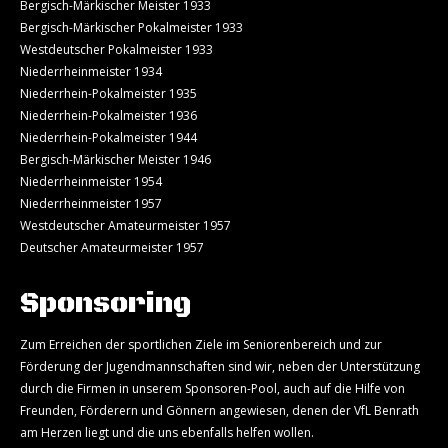
Bergisch-Märkischer Meister 1933
Bergisch-Märkischer Pokalmeister 1933
Westdeutscher Pokalmeister 1933
Niederrheinmeister 1934
Niederrhein-Pokalmeister 1935
Niederrhein-Pokalmeister 1936
Niederrhein-Pokalmeister 1944
Bergisch-Märkischer Meister 1946
Niederrheinmeister 1954
Niederrheinmeister 1957
Westdeutscher Amateurmeister 1957
Deutscher Amateurmeister 1957
Sponsoring
Zum Erreichen der sportlichen Ziele im Seniorenbereich und zur
Förderung der Jugendmannschaften sind wir, neben der Unterstützung
durch die Firmen in unserem Sponsoren-Pool, auch auf die Hilfe von
Freunden, Förderern und Gönnern angewiesen, denen der VfL Benrath
am Herzen liegt und die uns ebenfalls helfen wollen.