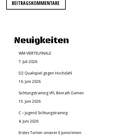
BEITRAGSKOMMENTARE
Neuigkeiten
WM-VIERTELFINALE
7. Juli 2026
D2 Qualispiel gegen Hochdahl
16. Juni 2026
Sichtungstraining VFL Benrath Damen
15. Juni 2026
C – Jugend Sichtungstraining
4. Juni 2026
Erstes Turnier unserer E-Juniorinnen