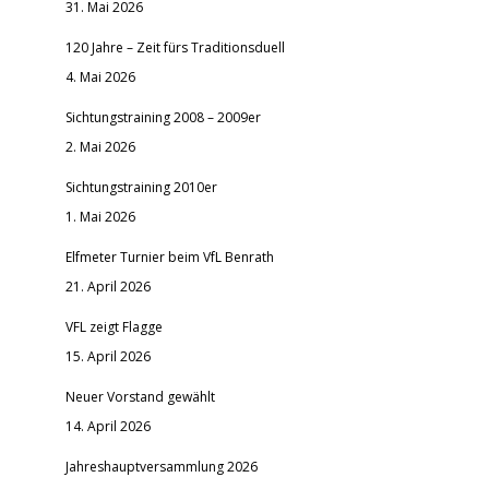
31. Mai 2026
120 Jahre – Zeit fürs Traditionsduell
4. Mai 2026
Sichtungstraining 2008 – 2009er
2. Mai 2026
Sichtungstraining 2010er
1. Mai 2026
Elfmeter Turnier beim VfL Benrath
21. April 2026
VFL zeigt Flagge
15. April 2026
Neuer Vorstand gewählt
14. April 2026
Jahreshauptversammlung 2026