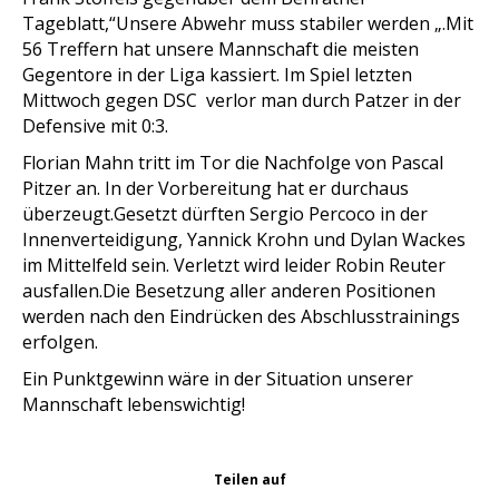
Tageblatt,“Unsere Abwehr muss stabiler werden „.Mit
56 Treffern hat unsere Mannschaft die meisten
Gegentore in der Liga kassiert. Im Spiel letzten
Mittwoch gegen DSC verlor man durch Patzer in der
Defensive mit 0:3.
Florian Mahn tritt im Tor die Nachfolge von Pascal
Pitzer an. In der Vorbereitung hat er durchaus
überzeugt.Gesetzt dürften Sergio Percoco in der
Innenverteidigung, Yannick Krohn und Dylan Wackes
im Mittelfeld sein. Verletzt wird leider Robin Reuter
ausfallen.Die Besetzung aller anderen Positionen
werden nach den Eindrücken des Abschlusstrainings
erfolgen.
Ein Punktgewinn wäre in der Situation unserer
Mannschaft lebenswichtig!
Teilen auf