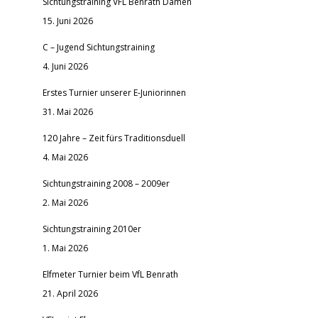
Sichtungstraining VFL Benrath Damen
15. Juni 2026
C – Jugend Sichtungstraining
4. Juni 2026
Erstes Turnier unserer E-Juniorinnen
31. Mai 2026
120 Jahre – Zeit fürs Traditionsduell
4. Mai 2026
Sichtungstraining 2008 – 2009er
2. Mai 2026
Sichtungstraining 2010er
1. Mai 2026
Elfmeter Turnier beim VfL Benrath
21. April 2026