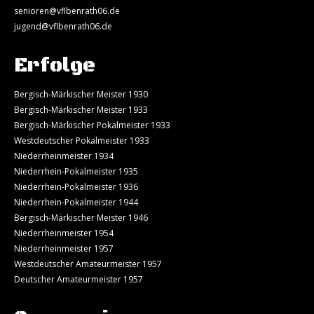
senioren@vflbenrath06.de
jugend@vflbenrath06.de
Erfolge
Bergisch-Märkischer Meister 1930
Bergisch-Märkischer Meister 1933
Bergisch-Märkischer Pokalmeister 1933
Westdeutscher Pokalmeister 1933
Niederrheinmeister 1934
Niederrhein-Pokalmeister 1935
Niederrhein-Pokalmeister 1936
Niederrhein-Pokalmeister 1944
Bergisch-Märkischer Meister 1946
Niederrheinmeister 1954
Niederrheinmeister 1957
Westdeutscher Amateurmeister 1957
Deutscher Amateurmeister 1957