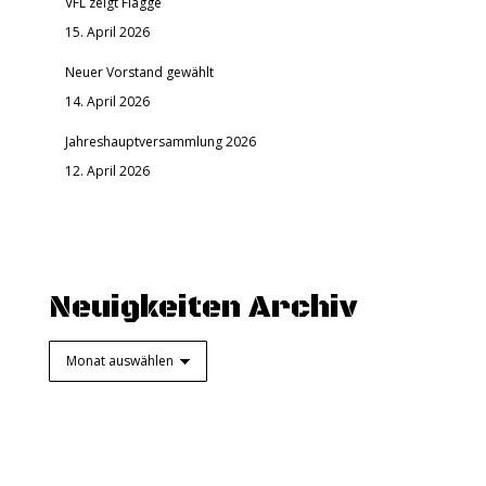
VFL zeigt Flagge
15. April 2026
Neuer Vorstand gewählt
14. April 2026
Jahreshauptversammlung 2026
12. April 2026
Neuigkeiten Archiv
Neuigkeiten
Archiv