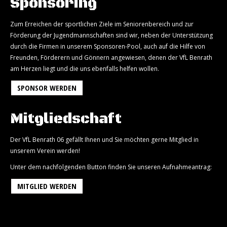
Sponsoring
Zum Erreichen der sportlichen Ziele im Seniorenbereich und zur
Förderung der Jugendmannschaften sind wir, neben der Unterstützung
durch die Firmen in unserem Sponsoren-Pool, auch auf die Hilfe von
Freunden, Förderern und Gönnern angewiesen, denen der VfL Benrath
am Herzen liegt und die uns ebenfalls helfen wollen.
SPONSOR WERDEN
Mitgliedschaft
Der VfL Benrath 06 gefällt Ihnen und Sie möchten gerne Mitglied in
unserem Verein werden!
Unter dem nachfolgenden Button finden Sie unseren Aufnahmeantrag:
MITGLIED WERDEN