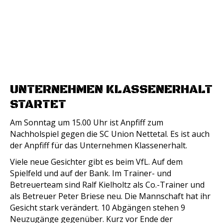
UNTERNEHMEN KLASSENERHALT
STARTET
Am Sonntag um 15.00 Uhr ist Anpfiff zum
Nachholspiel gegen die SC Union Nettetal. Es ist auch
der Anpfiff für das Unternehmen Klassenerhalt.
Viele neue Gesichter gibt es beim VfL. Auf dem
Spielfeld und auf der Bank. Im Trainer- und
Betreuerteam sind Ralf Kielholtz als Co.-Trainer und
als Betreuer Peter Briese neu. Die Mannschaft hat ihr
Gesicht stark verändert. 10 Abgängen stehen 9
Neuzugänge gegenüber. Kurz vor Ende der