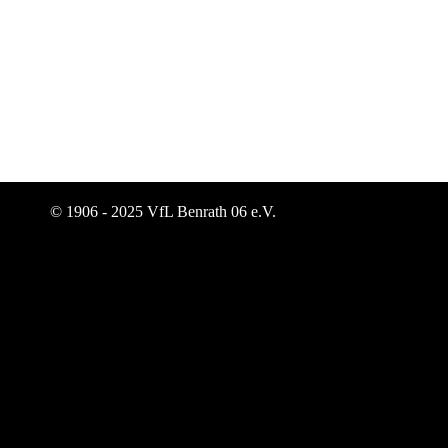
© 1906 - 2025 VfL Benrath 06 e.V.