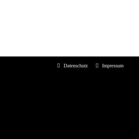
Datenschutz
Impressum