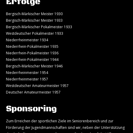
Erfolge
Bergisch-Märkischer Meister 1930
Bergisch-Märkischer Meister 1933
Bergisch-Märkischer Pokalmeister 1933
Westdeutscher Pokalmeister 1933
Niederrheinmeister 1934
Niederrhein-Pokalmeister 1935
Niederrhein-Pokalmeister 1936
Niederrhein-Pokalmeister 1944
Bergisch-Märkischer Meister 1946
Niederrheinmeister 1954
Niederrheinmeister 1957
Westdeutscher Amateurmeister 1957
Deutscher Amateurmeister 1957
Sponsoring
Zum Erreichen der sportlichen Ziele im Seniorenbereich und zur
Förderung der Jugendmannschaften sind wir, neben der Unterstützung