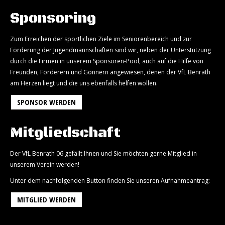
Sponsoring
Zum Erreichen der sportlichen Ziele im Seniorenbereich und zur
Förderung der Jugendmannschaften sind wir, neben der Unterstützung
durch die Firmen in unserem Sponsoren-Pool, auch auf die Hilfe von
Freunden, Förderern und Gönnern angewiesen, denen der VfL Benrath
am Herzen liegt und die uns ebenfalls helfen wollen.
SPONSOR WERDEN
Mitgliedschaft
Der VfL Benrath 06 gefällt Ihnen und Sie möchten gerne Mitglied in
unserem Verein werden!
Unter dem nachfolgenden Button finden Sie unseren Aufnahmeantrag:
MITGLIED WERDEN