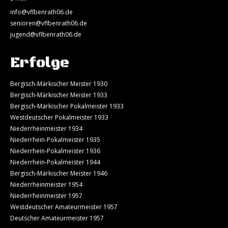
info@vflbenrath06.de
senioren@vflbenrath06.de
jugend@vflbenrath06.de
Erfolge
Bergisch-Märkischer Meister 1930
Bergisch-Märkischer Meister 1933
Bergisch-Märkischer Pokalmeister 1933
Westdeutscher Pokalmeister 1933
Niederrheinmeister 1934
Niederrhein-Pokalmeister 1935
Niederrhein-Pokalmeister 1936
Niederrhein-Pokalmeister 1944
Bergisch-Märkischer Meister 1946
Niederrheinmeister 1954
Niederrheinmeister 1957
Westdeutscher Amateurmeister 1957
Deutscher Amateurmeister 1957