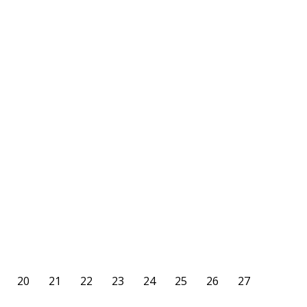
20
21
22
23
24
25
26
27