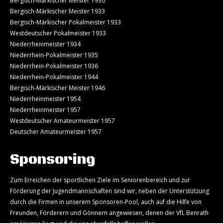
Bergisch-Märkischer Meister 1930
Bergisch-Märkischer Meister 1933
Bergisch-Märkischer Pokalmeister 1933
Westdeutscher Pokalmeister 1933
Niederrheinmeister 1934
Niederrhein-Pokalmeister 1935
Niederrhein-Pokalmeister 1936
Niederrhein-Pokalmeister 1944
Bergisch-Märkischer Meister 1946
Niederrheinmeister 1954
Niederrheinmeister 1957
Westdeutscher Amateurmeister 1957
Deutscher Amateurmeister 1957
Sponsoring
Zum Erreichen der sportlichen Ziele im Seniorenbereich und zur
Förderung der Jugendmannschaften sind wir, neben der Unterstützung
durch die Firmen in unserem Sponsoren-Pool, auch auf die Hilfe von
Freunden, Förderern und Gönnern angewiesen, denen der VfL Benrath