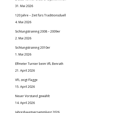
31. Mai 2026
120 Jahre – Zeit fürs Traditionsduell
4. Mai 2026
Sichtungstraining 2008 – 2009er
2. Mai 2026
Sichtungstraining 2010er
1. Mai 2026
Elfmeter Turnier beim VfL Benrath
21. April 2026
VFL zeigt Flagge
15. April 2026
Neuer Vorstand gewählt
14. April 2026
Jahreshauptversammlung 2026