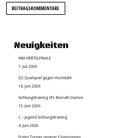
BEITRAGSKOMMENTARE
Neuigkeiten
WM-VIERTELFINALE
7. Juli 2026
D2 Qualispiel gegen Hochdahl
16. Juni 2026
Sichtungstraining VFL Benrath Damen
15. Juni 2026
C – Jugend Sichtungstraining
4. Juni 2026
Erstes Turnier unserer E-Juniorinnen