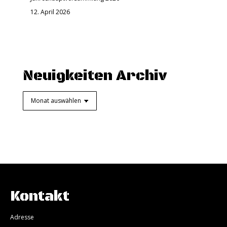
12. April 2026
Neuigkeiten Archiv
Neuigkeiten
Archiv
Kontakt
Adresse