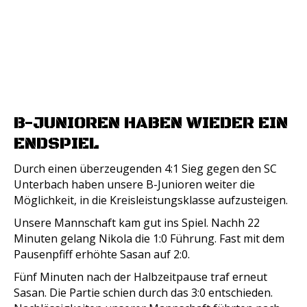
B-JUNIOREN HABEN WIEDER EIN
ENDSPIEL
Durch einen überzeugenden 4:1 Sieg gegen den SC
Unterbach haben unsere B-Junioren weiter die
Möglichkeit, in die Kreisleistungsklasse aufzusteigen.
Unsere Mannschaft kam gut ins Spiel. Nachh 22
Minuten gelang Nikola die 1:0 Führung. Fast mit dem
Pausenpfiff erhöhte Sasan auf 2:0.
Fünf Minuten nach der Halbzeitpause traf erneut
Sasan. Die Partie schien durch das 3:0 entschieden.