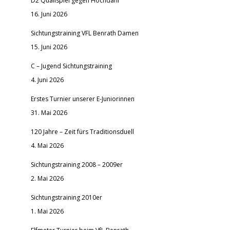
D2 Qualispiel gegen Hochdahl
16. Juni 2026
Sichtungstraining VFL Benrath Damen
15. Juni 2026
C – Jugend Sichtungstraining
4. Juni 2026
Erstes Turnier unserer E-Juniorinnen
31. Mai 2026
120 Jahre – Zeit fürs Traditionsduell
4. Mai 2026
Sichtungstraining 2008 – 2009er
2. Mai 2026
Sichtungstraining 2010er
1. Mai 2026