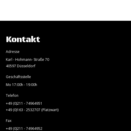
Kontakt
Adresse
Karl - Hohmann- Straße 70
40597 Düsseldorf
Geschäftsstelle
Mo 17:00h - 19:00h
Telefon
+49 (0)211 - 74964951
+49 (0)163 - 2532707 (Platzwart)
Fax
+49 (0)211 - 74964952