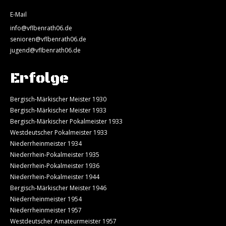
E-Mail
info@vflbenrath06.de
senioren@vflbenrath06.de
jugend@vflbenrath06.de
Erfolge
Bergisch-Märkischer Meister 1930
Bergisch-Märkischer Meister 1933
Bergisch-Märkischer Pokalmeister 1933
Westdeutscher Pokalmeister 1933
Niederrheinmeister 1934
Niederrhein-Pokalmeister 1935
Niederrhein-Pokalmeister 1936
Niederrhein-Pokalmeister 1944
Bergisch-Märkischer Meister 1946
Niederrheinmeister 1954
Niederrheinmeister 1957
Westdeutscher Amateurmeister 1957