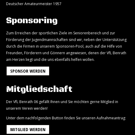
Deutscher Amateurmeister 1957
Sponsoring
Zum Erreichen der sportlichen Ziele im Seniorenbereich und zur
Förderung der Jugendmannschaften sind wir, neben der Unterstützung
durch die Firmen in unserem Sponsoren-Pool, auch auf die Hilfe von
Freunden, Förderern und Gönnern angewiesen, denen der VfL Benrath
am Herzen liegt und die uns ebenfalls helfen wollen.
SPONSOR WERDEN
Mitgliedschaft
Der VfL Benrath 06 gefällt Ihnen und Sie möchten gerne Mitglied in
unserem Verein werden!
Unter dem nachfolgenden Button finden Sie unseren Aufnahmeantrag:
MITGLIED WERDEN