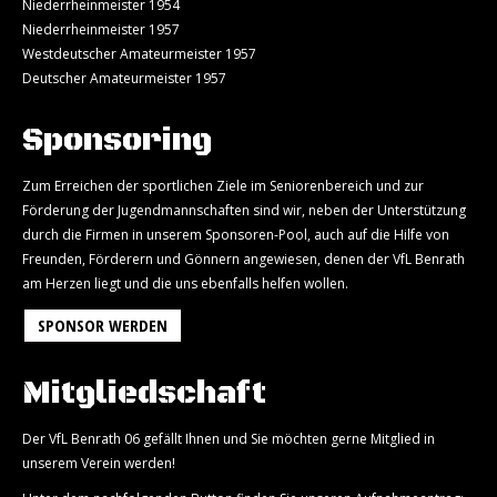
Niederrheinmeister 1954
Niederrheinmeister 1957
Westdeutscher Amateurmeister 1957
Deutscher Amateurmeister 1957
Sponsoring
Zum Erreichen der sportlichen Ziele im Seniorenbereich und zur
Förderung der Jugendmannschaften sind wir, neben der Unterstützung
durch die Firmen in unserem Sponsoren-Pool, auch auf die Hilfe von
Freunden, Förderern und Gönnern angewiesen, denen der VfL Benrath
am Herzen liegt und die uns ebenfalls helfen wollen.
SPONSOR WERDEN
Mitgliedschaft
Der VfL Benrath 06 gefällt Ihnen und Sie möchten gerne Mitglied in
unserem Verein werden!