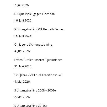
7. Juli 2026
D2 Qualispiel gegen Hochdahl
16. Juni 2026
Sichtungstraining VFL Benrath Damen
15. Juni 2026
C – Jugend Sichtungstraining
4. Juni 2026
Erstes Turnier unserer E-Juniorinnen
31. Mai 2026
120 Jahre – Zeit fürs Traditionsduell
4. Mai 2026
Sichtungstraining 2008 – 2009er
2. Mai 2026
Sichtungstraining 2010er