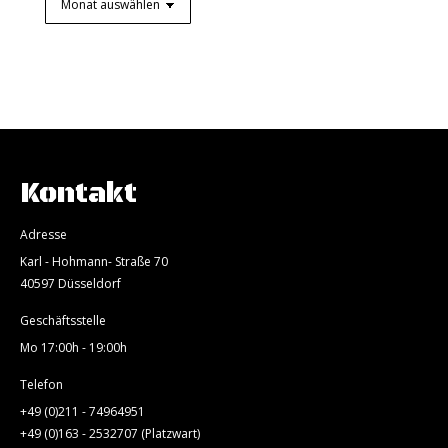
Archiv
Kontakt
Adresse
Karl - Hohmann- Straße 70
40597 Düsseldorf
Geschäftsstelle
Mo 17:00h - 19:00h
Telefon
+49 (0)211 - 74964951
+49 (0)163 - 2532707 (Platzwart)