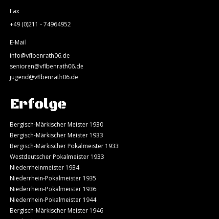
Fax
+49 (0)211 - 74964952
E-Mail
info@vflbenrath06.de
senioren@vflbenrath06.de
jugend@vflbenrath06.de
Erfolge
Bergisch-Märkischer Meister 1930
Bergisch-Märkischer Meister 1933
Bergisch-Märkischer Pokalmeister 1933
Westdeutscher Pokalmeister 1933
Niederrheinmeister 1934
Niederrhein-Pokalmeister 1935
Niederrhein-Pokalmeister 1936
Niederrhein-Pokalmeister 1944
Bergisch-Märkischer Meister 1946