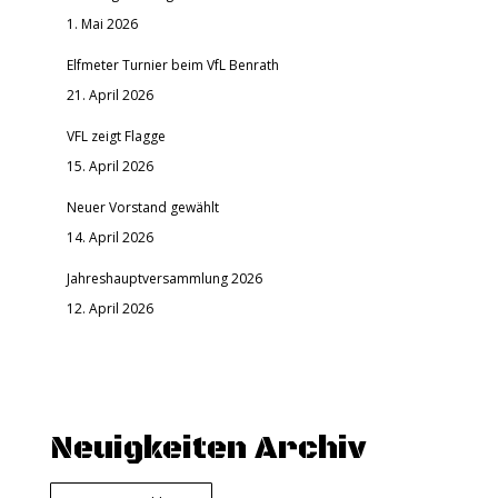
1. Mai 2026
Elfmeter Turnier beim VfL Benrath
21. April 2026
VFL zeigt Flagge
15. April 2026
Neuer Vorstand gewählt
14. April 2026
Jahreshauptversammlung 2026
12. April 2026
Neuigkeiten Archiv
Neuigkeiten