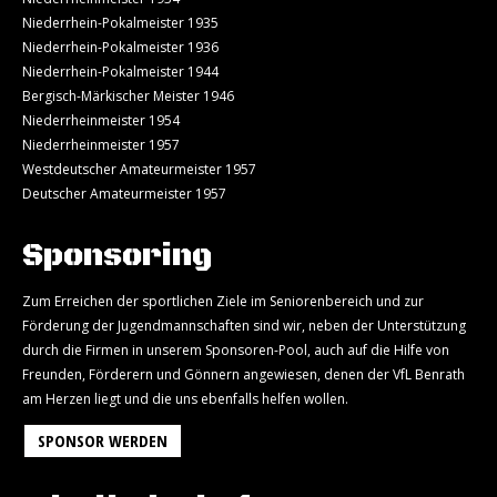
Niederrhein-Pokalmeister 1935
Niederrhein-Pokalmeister 1936
Niederrhein-Pokalmeister 1944
Bergisch-Märkischer Meister 1946
Niederrheinmeister 1954
Niederrheinmeister 1957
Westdeutscher Amateurmeister 1957
Deutscher Amateurmeister 1957
Sponsoring
Zum Erreichen der sportlichen Ziele im Seniorenbereich und zur
Förderung der Jugendmannschaften sind wir, neben der Unterstützung
durch die Firmen in unserem Sponsoren-Pool, auch auf die Hilfe von
Freunden, Förderern und Gönnern angewiesen, denen der VfL Benrath
am Herzen liegt und die uns ebenfalls helfen wollen.
SPONSOR WERDEN