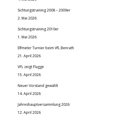
Sichtungstraining 2008 – 2009er
2. Mai 2026
Sichtungstraining 2010er
1. Mai 2026
Elfmeter Turnier beim VfL Benrath
21. April 2026
VFL zeigt Flagge
15. April 2026
Neuer Vorstand gewählt
14. April 2026
Jahreshauptversammlung 2026
12. April 2026