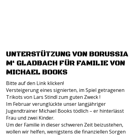
UNTERSTÜTZUNG VON BORUSSIA
M‘ GLADBACH FÜR FAMILIE VON
MICHAEL BOOKS
Bitte auf den Link klicken!
Versteigerung eines signierten, im Spiel getragenen
Trikots von Lars Stindl zum guten Zweck !
Im Februar verunglückte unser langjähriger
Jugendtrainer Michael Books tödlich – er hinterlässt
Frau und zwei Kinder.
Um der Familie in dieser schweren Zeit beizustehen,
wollen wir helfen, wenigstens die finanziellen Sorgen