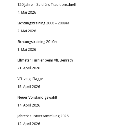
120 Jahre – Zeit fürs Traditionsduell
4. Mai 2026
Sichtungstraining 2008 – 2009er
2. Mai 2026
Sichtungstraining 2010er
1. Mai 2026
Elfmeter Turnier beim VfL Benrath
21. April 2026
VFL zeigt Flagge
15. April 2026
Neuer Vorstand gewählt
14. April 2026
Jahreshauptversammlung 2026
12. April 2026