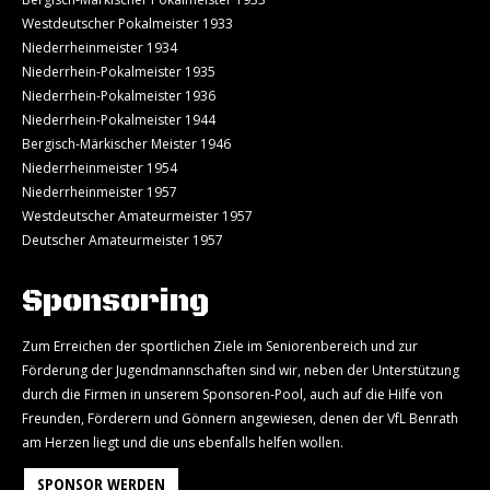
Westdeutscher Pokalmeister 1933
Niederrheinmeister 1934
Niederrhein-Pokalmeister 1935
Niederrhein-Pokalmeister 1936
Niederrhein-Pokalmeister 1944
Bergisch-Märkischer Meister 1946
Niederrheinmeister 1954
Niederrheinmeister 1957
Westdeutscher Amateurmeister 1957
Deutscher Amateurmeister 1957
Sponsoring
Zum Erreichen der sportlichen Ziele im Seniorenbereich und zur
Förderung der Jugendmannschaften sind wir, neben der Unterstützung
durch die Firmen in unserem Sponsoren-Pool, auch auf die Hilfe von
Freunden, Förderern und Gönnern angewiesen, denen der VfL Benrath
am Herzen liegt und die uns ebenfalls helfen wollen.
SPONSOR WERDEN