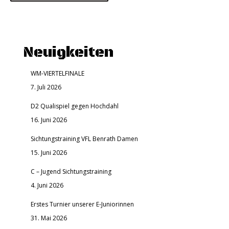
Neuigkeiten
WM-VIERTELFINALE
7. Juli 2026
D2 Qualispiel gegen Hochdahl
16. Juni 2026
Sichtungstraining VFL Benrath Damen
15. Juni 2026
C – Jugend Sichtungstraining
4. Juni 2026
Erstes Turnier unserer E-Juniorinnen
31. Mai 2026