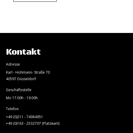
Kontakt
Adresse
Karl - Hohmann- Straße 70
40597 Düsseldorf
Geschäftsstelle
Mo 17:00h - 19:00h
Telefon
+49 (0)211 - 74964951
+49 (0)163 - 2532707 (Platzwart)