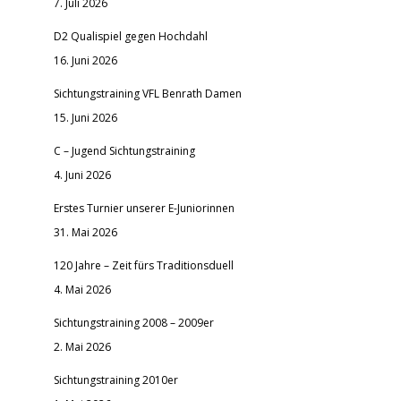
7. Juli 2026
D2 Qualispiel gegen Hochdahl
16. Juni 2026
Sichtungstraining VFL Benrath Damen
15. Juni 2026
C – Jugend Sichtungstraining
4. Juni 2026
Erstes Turnier unserer E-Juniorinnen
31. Mai 2026
120 Jahre – Zeit fürs Traditionsduell
4. Mai 2026
Sichtungstraining 2008 – 2009er
2. Mai 2026
Sichtungstraining 2010er