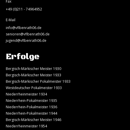
Fax
+49 (0)211 - 74964952
E-Mail
info@vflbenrath06.de
senioren@vflbenrath06.de
jugend@vflbenrath06.de
Erfolge
Bergisch-Märkischer Meister 1930
Bergisch-Märkischer Meister 1933
Bergisch-Märkischer Pokalmeister 1933
Westdeutscher Pokalmeister 1933
Niederrheinmeister 1934
Niederrhein-Pokalmeister 1935
Niederrhein-Pokalmeister 1936
Niederrhein-Pokalmeister 1944
Bergisch-Märkischer Meister 1946
Niederrheinmeister 1954