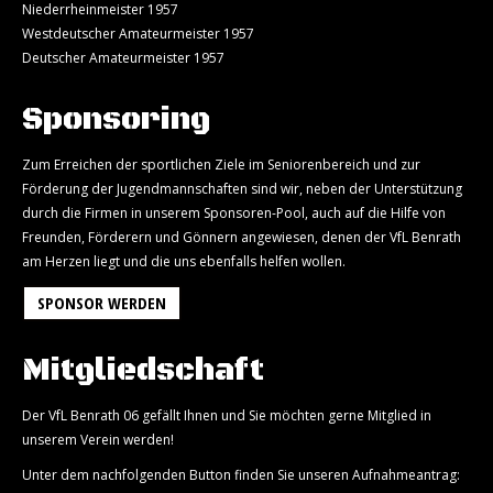
Niederrheinmeister 1957
Westdeutscher Amateurmeister 1957
Deutscher Amateurmeister 1957
Sponsoring
Zum Erreichen der sportlichen Ziele im Seniorenbereich und zur
Förderung der Jugendmannschaften sind wir, neben der Unterstützung
durch die Firmen in unserem Sponsoren-Pool, auch auf die Hilfe von
Freunden, Förderern und Gönnern angewiesen, denen der VfL Benrath
am Herzen liegt und die uns ebenfalls helfen wollen.
SPONSOR WERDEN
Mitgliedschaft
Der VfL Benrath 06 gefällt Ihnen und Sie möchten gerne Mitglied in
unserem Verein werden!
Unter dem nachfolgenden Button finden Sie unseren Aufnahmeantrag: