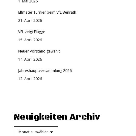
1. Mai 2026
Elfmeter Turnier beim VfL Benrath
21. April 2026
VFL zeigt Flagge
15. April 2026
Neuer Vorstand gewählt
14. April 2026
Jahreshauptversammlung 2026
12. April 2026
Neuigkeiten Archiv
Neuigkeiten
Archiv