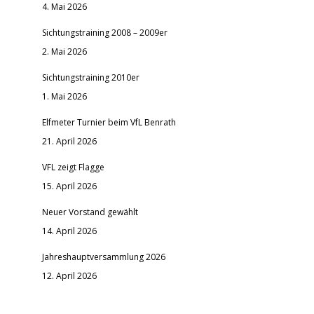
4. Mai 2026
Sichtungstraining 2008 – 2009er
2. Mai 2026
Sichtungstraining 2010er
1. Mai 2026
Elfmeter Turnier beim VfL Benrath
21. April 2026
VFL zeigt Flagge
15. April 2026
Neuer Vorstand gewählt
14. April 2026
Jahreshauptversammlung 2026
12. April 2026