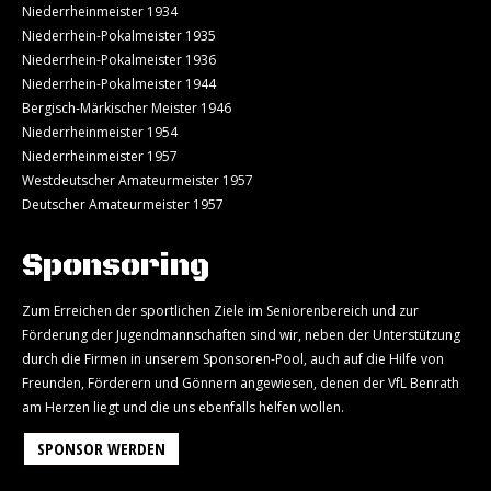
Niederrheinmeister 1934
Niederrhein-Pokalmeister 1935
Niederrhein-Pokalmeister 1936
Niederrhein-Pokalmeister 1944
Bergisch-Märkischer Meister 1946
Niederrheinmeister 1954
Niederrheinmeister 1957
Westdeutscher Amateurmeister 1957
Deutscher Amateurmeister 1957
Sponsoring
Zum Erreichen der sportlichen Ziele im Seniorenbereich und zur
Förderung der Jugendmannschaften sind wir, neben der Unterstützung
durch die Firmen in unserem Sponsoren-Pool, auch auf die Hilfe von
Freunden, Förderern und Gönnern angewiesen, denen der VfL Benrath
am Herzen liegt und die uns ebenfalls helfen wollen.
SPONSOR WERDEN