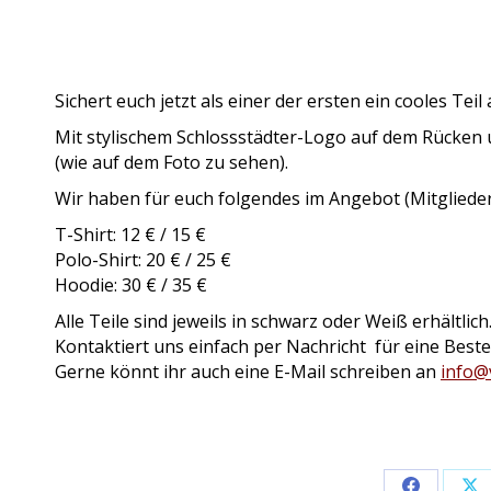
Sichert euch jetzt als einer der ersten ein cooles Tei
Mit stylischem Schlossstädter-Logo auf dem Rücken
(wie auf dem Foto zu sehen).
Wir haben für euch folgendes im Angebot (Mitglieder 
T-Shirt: 12 € / 15 €
Polo-Shirt: 20 € / 25 €
Hoodie: 30 € / 35 €
Alle Teile sind jeweils in schwarz oder Weiß erhältlich
Kontaktiert uns einfach per Nachricht für eine Beste
Gerne könnt ihr auch eine E-Mail schreiben an
info@