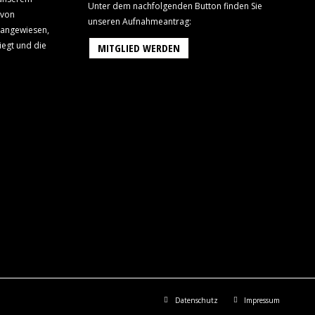
Unter dem nachfolgenden Button finden Sie
 von
unseren Aufnahmeantrag:
 angewiesen,
iegt und die
MITGLIED WERDEN
Datenschutz
Impressum