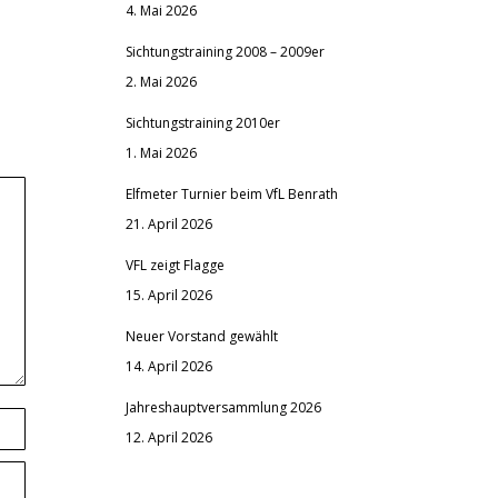
4. Mai 2026
Sichtungstraining 2008 – 2009er
2. Mai 2026
Sichtungstraining 2010er
1. Mai 2026
Elfmeter Turnier beim VfL Benrath
21. April 2026
VFL zeigt Flagge
15. April 2026
Neuer Vorstand gewählt
14. April 2026
Jahreshauptversammlung 2026
12. April 2026