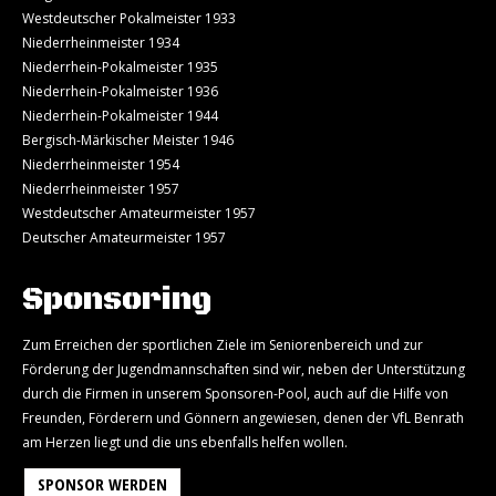
Westdeutscher Pokalmeister 1933
Niederrheinmeister 1934
Niederrhein-Pokalmeister 1935
Niederrhein-Pokalmeister 1936
Niederrhein-Pokalmeister 1944
Bergisch-Märkischer Meister 1946
Niederrheinmeister 1954
Niederrheinmeister 1957
Westdeutscher Amateurmeister 1957
Deutscher Amateurmeister 1957
Sponsoring
Zum Erreichen der sportlichen Ziele im Seniorenbereich und zur
Förderung der Jugendmannschaften sind wir, neben der Unterstützung
durch die Firmen in unserem Sponsoren-Pool, auch auf die Hilfe von
Freunden, Förderern und Gönnern angewiesen, denen der VfL Benrath
am Herzen liegt und die uns ebenfalls helfen wollen.
SPONSOR WERDEN