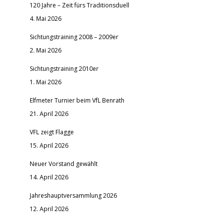
120 Jahre – Zeit fürs Traditionsduell
4. Mai 2026
Sichtungstraining 2008 – 2009er
2. Mai 2026
Sichtungstraining 2010er
1. Mai 2026
Elfmeter Turnier beim VfL Benrath
21. April 2026
VFL zeigt Flagge
15. April 2026
Neuer Vorstand gewählt
14. April 2026
Jahreshauptversammlung 2026
12. April 2026