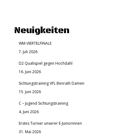
Neuigkeiten
WM-VIERTELFINALE
7. Juli 2026
D2 Qualispiel gegen Hochdahl
16. Juni 2026
Sichtungstraining VFL Benrath Damen
15. Juni 2026
C – Jugend Sichtungstraining
4. Juni 2026
Erstes Turnier unserer E-Juniorinnen
31. Mai 2026