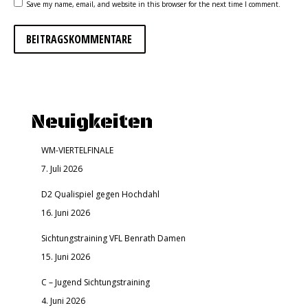
Save my name, email, and website in this browser for the next time I comment.
BEITRAGSKOMMENTARE
Neuigkeiten
WM-VIERTELFINALE
7. Juli 2026
D2 Qualispiel gegen Hochdahl
16. Juni 2026
Sichtungstraining VFL Benrath Damen
15. Juni 2026
C – Jugend Sichtungstraining
4. Juni 2026