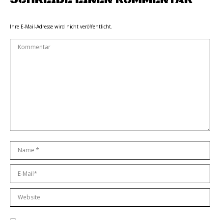
Ihre E-Mail-Adresse wird nicht veröffentlicht.
Kommentar
Name *
E-Mail *
Website