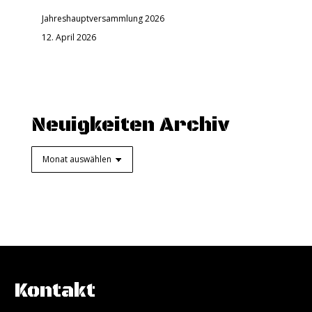
Jahreshauptversammlung 2026
12. April 2026
Neuigkeiten Archiv
Neuigkeiten
Archiv
Kontakt