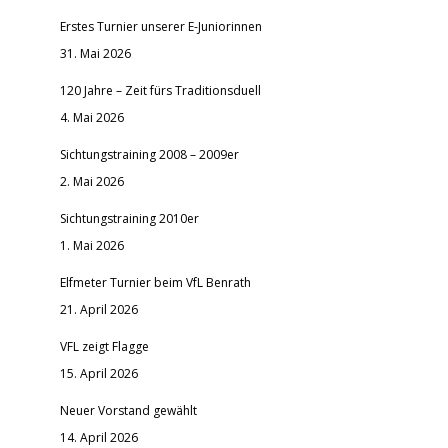
Erstes Turnier unserer E-Juniorinnen
31. Mai 2026
120 Jahre – Zeit fürs Traditionsduell
4. Mai 2026
Sichtungstraining 2008 – 2009er
2. Mai 2026
Sichtungstraining 2010er
1. Mai 2026
Elfmeter Turnier beim VfL Benrath
21. April 2026
VFL zeigt Flagge
15. April 2026
Neuer Vorstand gewählt
14. April 2026