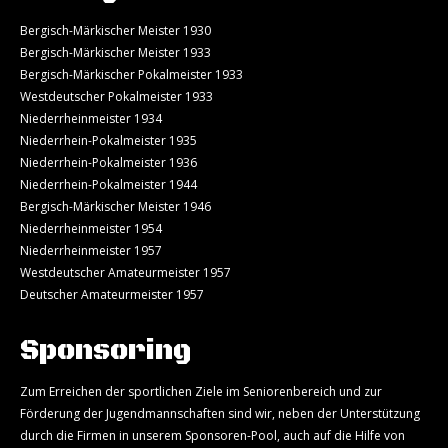
Bergisch-Märkischer Meister 1930
Bergisch-Märkischer Meister 1933
Bergisch-Märkischer Pokalmeister 1933
Westdeutscher Pokalmeister 1933
Niederrheinmeister 1934
Niederrhein-Pokalmeister 1935
Niederrhein-Pokalmeister 1936
Niederrhein-Pokalmeister 1944
Bergisch-Märkischer Meister 1946
Niederrheinmeister 1954
Niederrheinmeister 1957
Westdeutscher Amateurmeister 1957
Deutscher Amateurmeister 1957
Sponsoring
Zum Erreichen der sportlichen Ziele im Seniorenbereich und zur
Förderung der Jugendmannschaften sind wir, neben der Unterstützung
durch die Firmen in unserem Sponsoren-Pool, auch auf die Hilfe von