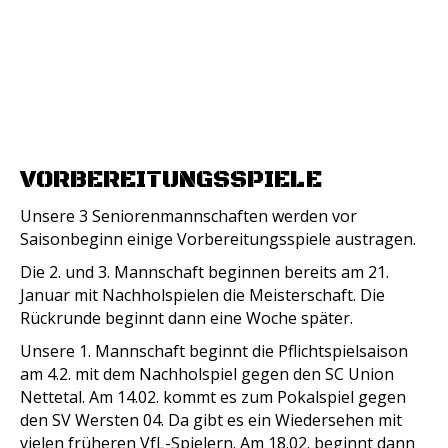
VORBEREITUNGSSPIELE
Unsere 3 Seniorenmannschaften werden vor
Saisonbeginn einige Vorbereitungsspiele austragen.
Die 2. und 3. Mannschaft beginnen bereits am 21.
Januar mit Nachholspielen die Meisterschaft. Die
Rückrunde beginnt dann eine Woche später.
Unsere 1. Mannschaft beginnt die Pflichtspielsaison
am 4.2. mit dem Nachholspiel gegen den SC Union
Nettetal. Am 14.02. kommt es zum Pokalspiel gegen
den SV Wersten 04. Da gibt es ein Wiedersehen mit
vielen früheren VfL-Spielern. Am 18.02. beginnt dann