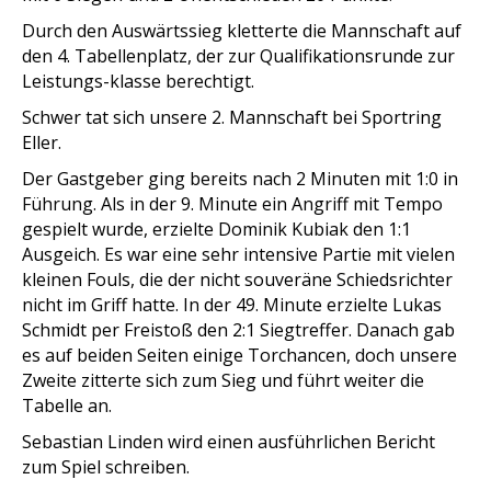
Durch den Auswärtssieg kletterte die Mannschaft auf
den 4. Tabellenplatz, der zur Qualifikationsrunde zur
Leistungs-klasse berechtigt.
Schwer tat sich unsere 2. Mannschaft bei Sportring
Eller.
Der Gastgeber ging bereits nach 2 Minuten mit 1:0 in
Führung. Als in der 9. Minute ein Angriff mit Tempo
gespielt wurde, erzielte Dominik Kubiak den 1:1
Ausgeich. Es war eine sehr intensive Partie mit vielen
kleinen Fouls, die der nicht souveräne Schiedsrichter
nicht im Griff hatte. In der 49. Minute erzielte Lukas
Schmidt per Freistoß den 2:1 Siegtreffer. Danach gab
es auf beiden Seiten einige Torchancen, doch unsere
Zweite zitterte sich zum Sieg und führt weiter die
Tabelle an.
Sebastian Linden wird einen ausführlichen Bericht
zum Spiel schreiben.