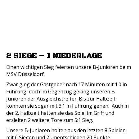
2 SIEGE – 1 NIEDERLAGE
Einen wichtigen Sieg feierten unsere B-Junioren beim
MSV Düsseldorf.
Zwar ging der Gastgeber nach 17 Minuten mit 1:0 in
Führung, doch im Gegenzug gelang unseren B-
Junioren der Ausgleichstreffer. Bis zur Halbzeit
konnten sie sogar mit 3:1 in Führung gehen. Auch in
der 2. Halbzeit hatten sie das Spiel im Griff und
erzielten 2 weitere Tore zum 5:1 Sieg.
Unsere B-Junioren holten aus den letzten 8 Spielen
mit 6 Siegen und 2 Unentschieden 20 Punkte.