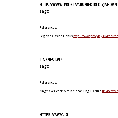
HTTP://WWW.PROPLAY.RU/REDIRECT/JAGOAN
sagt:
10. Juli 2026 um 11:13 Uhr
References:
Legiano Casino Bonus
http://www.proplay.ru/redirec
LINKNEST.VIP
sagt:
10. Juli 2026 um 13:56 Uhr
References:
Kingmaker casino min einzahlung 10 euro
linknest.vi
HTTPS://AVYC.IO