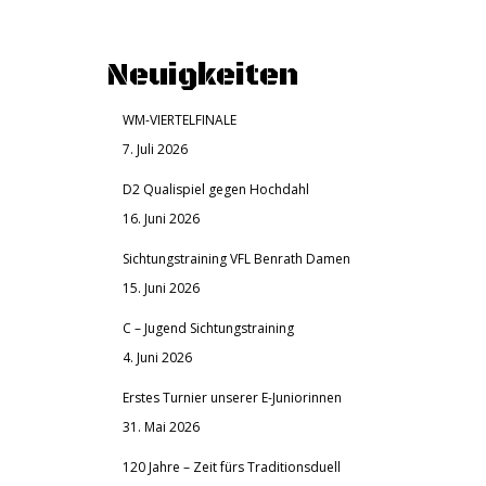
Neuigkeiten
WM-VIERTELFINALE
7. Juli 2026
D2 Qualispiel gegen Hochdahl
16. Juni 2026
Sichtungstraining VFL Benrath Damen
15. Juni 2026
C – Jugend Sichtungstraining
4. Juni 2026
Erstes Turnier unserer E-Juniorinnen
31. Mai 2026
120 Jahre – Zeit fürs Traditionsduell