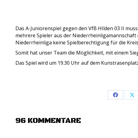
Das A-Juniorenspiel gegen den VfB HIlden 03 II muss 
mehrere Spieler aus der Niederrheinligamannschaft e
Niederrheinliga keine Spielberechtigung für die Krei
Somit hat unser Team die Möglichkeit, mit einem Sieg
Das Spiel wird um 19.30 Uhr auf dem Kunstrasenplatz
Share
Sh
on
on
Facebook
X
96 KOMMENTARE