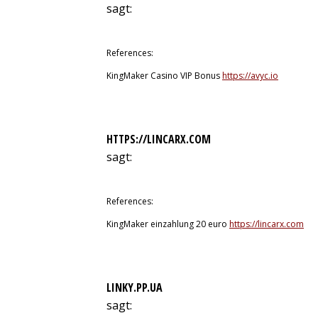
sagt:
10. Juli 2026 um 14:17 Uhr
References:
KingMaker Casino VIP Bonus
https://avyc.io
HTTPS://LINCARX.COM
sagt:
10. Juli 2026 um 15:19 Uhr
References:
KingMaker einzahlung 20 euro
https://lincarx.com
LINKY.PP.UA
sagt: