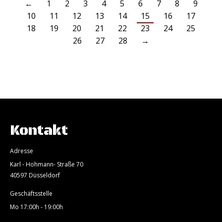
←
1
2
3
4
5
6
7
8
9
10
11
12
13
14
15
16
17
18
19
20
21
22
23
24
25
26
27
28
→
Kontakt
Adresse
Karl - Hohmann- Straße 70
40597 Düsseldorf
Geschäftsstelle
Mo 17:00h - 19:00h