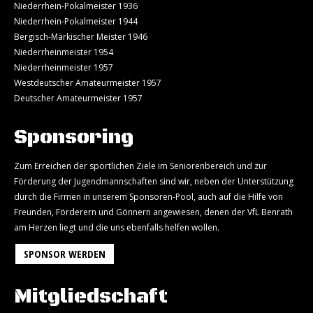
Niederrhein-Pokalmeister 1936
Niederrhein-Pokalmeister 1944
Bergisch-Märkischer Meister 1946
Niederrheinmeister 1954
Niederrheinmeister 1957
Westdeutscher Amateurmeister 1957
Deutscher Amateurmeister 1957
Sponsoring
Zum Erreichen der sportlichen Ziele im Seniorenbereich und zur
Förderung der Jugendmannschaften sind wir, neben der Unterstützung
durch die Firmen in unserem Sponsoren-Pool, auch auf die Hilfe von
Freunden, Förderern und Gönnern angewiesen, denen der VfL Benrath
am Herzen liegt und die uns ebenfalls helfen wollen.
SPONSOR WERDEN
Mitgliedschaft