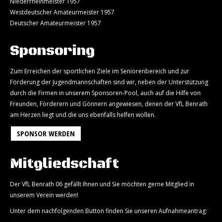
Niederrheinmeister 1957
Westdeutscher Amateurmeister 1957
Deutscher Amateurmeister 1957
Sponsoring
Zum Erreichen der sportlichen Ziele im Seniorenbereich und zur
Förderung der Jugendmannschaften sind wir, neben der Unterstützung
durch die Firmen in unserem Sponsoren-Pool, auch auf die Hilfe von
Freunden, Förderern und Gönnern angewiesen, denen der VfL Benrath
am Herzen liegt und die uns ebenfalls helfen wollen.
SPONSOR WERDEN
Mitgliedschaft
Der VfL Benrath 06 gefällt Ihnen und Sie möchten gerne Mitglied in
unserem Verein werden!
Unter dem nachfolgenden Button finden Sie unseren Aufnahmeantrag: