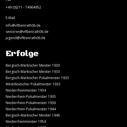
+49 (0)211 - 74964952
E-Mail
info@vflbenrath06.de
senioren@vflbenrath06.de
jugend@vflbenrath06.de
Erfolge
Bergisch-Märkischer Meister 1930
Bergisch-Märkischer Meister 1933
Bergisch-Märkischer Pokalmeister 1933
Westdeutscher Pokalmeister 1933
Niederrheinmeister 1934
Niederrhein-Pokalmeister 1935
Niederrhein-Pokalmeister 1936
Niederrhein-Pokalmeister 1944
Bergisch-Märkischer Meister 1946
Niederrheinmeister 1954