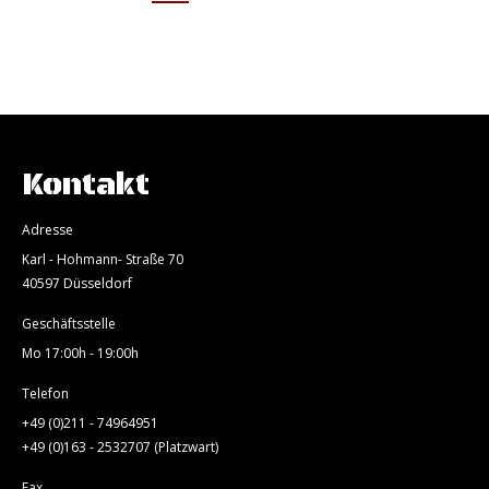
Kontakt
Adresse
Karl - Hohmann- Straße 70
40597 Düsseldorf
Geschäftsstelle
Mo 17:00h - 19:00h
Telefon
+49 (0)211 - 74964951
+49 (0)163 - 2532707 (Platzwart)
Fax