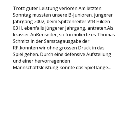
Trotz guter Leistung verloren Am letzten
Sonntag mussten unsere B-Junioren, jüngerer
Jahrgang 2002, beim Spitzenreiter VfB Hilden
03 II, ebenfalls jüngerer Jahrgang, antreten.Als
krasser Außenseiter, so formulierte es Thomas
Schmitz in der Samstagausgabe der
RP,konnten wir ohne grossen Druck in das
Spiel gehen. Durch eine defensive Aufstellung
und einer hervorragenden
Mannschaftsleistung konnte das Spiel lange…