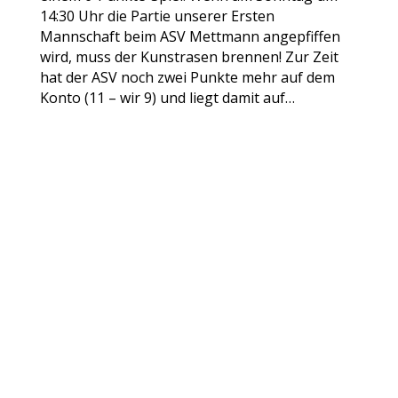
14:30 Uhr die Partie unserer Ersten
Mannschaft beim ASV Mettmann angepfiffen
wird, muss der Kunstrasen brennen! Zur Zeit
hat der ASV noch zwei Punkte mehr auf dem
Konto (11 – wir 9) und liegt damit auf…