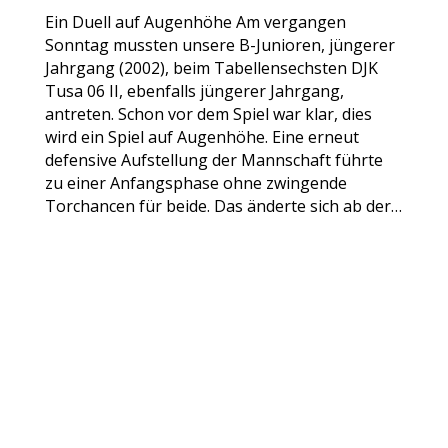
Ein Duell auf Augenhöhe Am vergangen
Sonntag mussten unsere B-Junioren, jüngerer
Jahrgang (2002), beim Tabellensechsten DJK
Tusa 06 II, ebenfalls jüngerer Jahrgang,
antreten. Schon vor dem Spiel war klar, dies
wird ein Spiel auf Augenhöhe. Eine erneut
defensive Aufstellung der Mannschaft führte
zu einer Anfangsphase ohne zwingende
Torchancen für beide. Das änderte sich ab der…