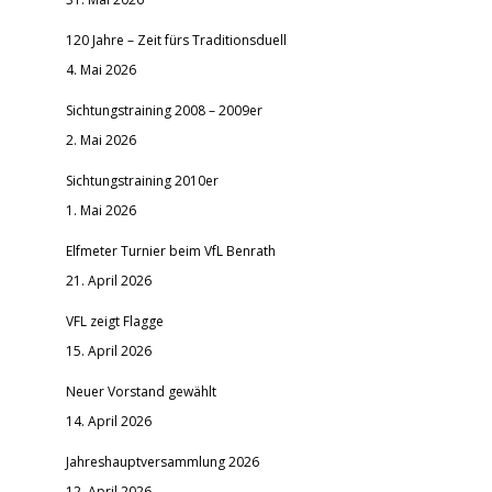
120 Jahre – Zeit fürs Traditionsduell
4. Mai 2026
Sichtungstraining 2008 – 2009er
2. Mai 2026
Sichtungstraining 2010er
1. Mai 2026
Elfmeter Turnier beim VfL Benrath
21. April 2026
VFL zeigt Flagge
15. April 2026
Neuer Vorstand gewählt
14. April 2026
Jahreshauptversammlung 2026
12. April 2026