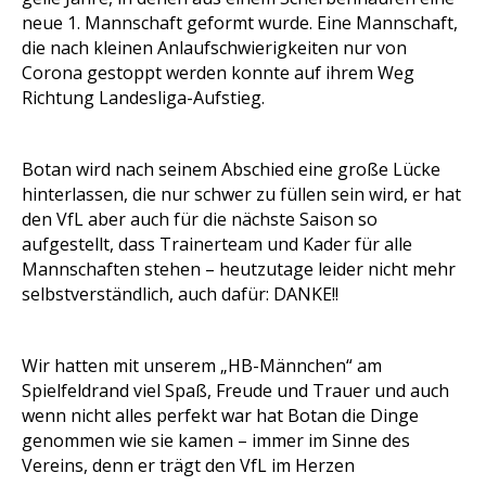
neue 1. Mannschaft geformt wurde. Eine Mannschaft,
die nach kleinen Anlaufschwierigkeiten nur von
Corona gestoppt werden konnte auf ihrem Weg
Richtung Landesliga-Aufstieg.
Botan wird nach seinem Abschied eine große Lücke
hinterlassen, die nur schwer zu füllen sein wird, er hat
den VfL aber auch für die nächste Saison so
aufgestellt, dass Trainerteam und Kader für alle
Mannschaften stehen – heutzutage leider nicht mehr
selbstverständlich, auch dafür: DANKE!!
Wir hatten mit unserem „HB-Männchen“ am
Spielfeldrand viel Spaß, Freude und Trauer und auch
wenn nicht alles perfekt war hat Botan die Dinge
genommen wie sie kamen – immer im Sinne des
Vereins, denn er trägt den VfL im Herzen