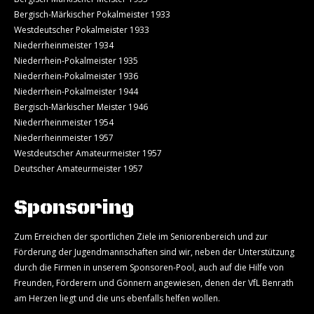
Bergisch-Märkischer Pokalmeister 1933
Westdeutscher Pokalmeister 1933
Niederrheinmeister 1934
Niederrhein-Pokalmeister 1935
Niederrhein-Pokalmeister 1936
Niederrhein-Pokalmeister 1944
Bergisch-Märkischer Meister 1946
Niederrheinmeister 1954
Niederrheinmeister 1957
Westdeutscher Amateurmeister 1957
Deutscher Amateurmeister 1957
Sponsoring
Zum Erreichen der sportlichen Ziele im Seniorenbereich und zur
Förderung der Jugendmannschaften sind wir, neben der Unterstützung
durch die Firmen in unserem Sponsoren-Pool, auch auf die Hilfe von
Freunden, Förderern und Gönnern angewiesen, denen der VfL Benrath
am Herzen liegt und die uns ebenfalls helfen wollen.