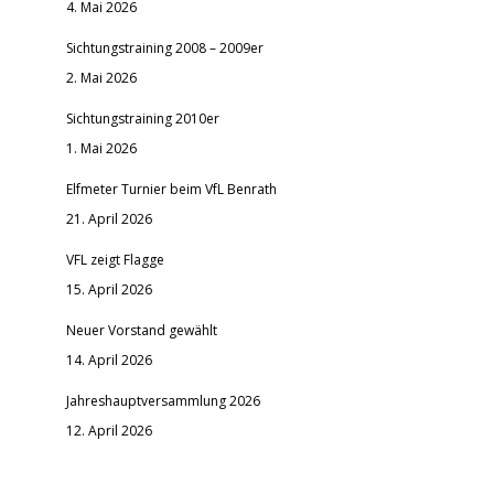
4. Mai 2026
Sichtungstraining 2008 – 2009er
2. Mai 2026
Sichtungstraining 2010er
1. Mai 2026
Elfmeter Turnier beim VfL Benrath
21. April 2026
VFL zeigt Flagge
15. April 2026
Neuer Vorstand gewählt
14. April 2026
Jahreshauptversammlung 2026
12. April 2026