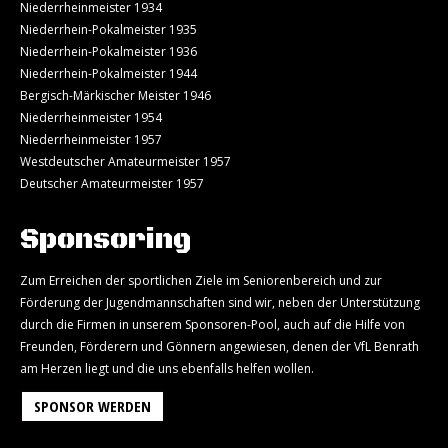
Niederrheinmeister 1934
Niederrhein-Pokalmeister 1935
Niederrhein-Pokalmeister 1936
Niederrhein-Pokalmeister 1944
Bergisch-Märkischer Meister 1946
Niederrheinmeister 1954
Niederrheinmeister 1957
Westdeutscher Amateurmeister 1957
Deutscher Amateurmeister 1957
Sponsoring
Zum Erreichen der sportlichen Ziele im Seniorenbereich und zur
Förderung der Jugendmannschaften sind wir, neben der Unterstützung
durch die Firmen in unserem Sponsoren-Pool, auch auf die Hilfe von
Freunden, Förderern und Gönnern angewiesen, denen der VfL Benrath
am Herzen liegt und die uns ebenfalls helfen wollen.
SPONSOR WERDEN