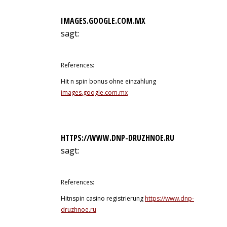
IMAGES.GOOGLE.COM.MX
sagt:
13. Juli 2026 um 6:48 Uhr
References:
Hit n spin bonus ohne einzahlung
images.google.com.mx
HTTPS://WWW.DNP-DRUZHNOE.RU
sagt:
13. Juli 2026 um 9:52 Uhr
References:
Hitnspin casino registrierung
https://www.dnp-
druzhnoe.ru