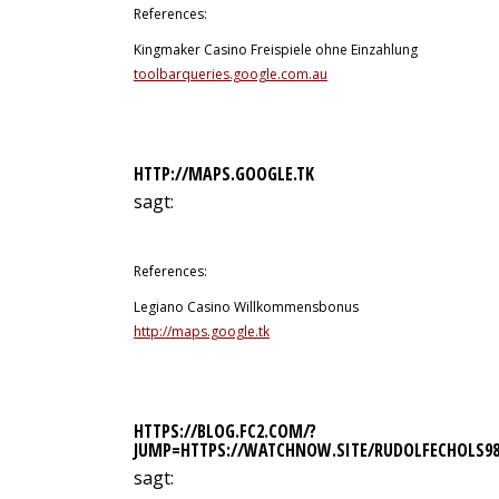
References:
Kingmaker Casino Freispiele ohne Einzahlung
toolbarqueries.google.com.au
HTTP://MAPS.GOOGLE.TK
sagt:
11. Juli 2026 um 22:49 Uhr
References:
Legiano Casino Willkommensbonus
http://maps.google.tk
HTTPS://BLOG.FC2.COM/?
JUMP=HTTPS://WATCHNOW.SITE/RUDOLFECHOLS9
sagt: