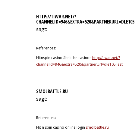
HTTP://TIWAR.NET/?
CHANNELID=946&EXTRA=520&PARTNERURL=DLE105
sagt:
13. Juli 2026 um 14:27 Uhr
References:
Hitnspin casino ähnliche casinos
http://tiwar.net/?
channelId=946&extra=520&partnerUrl=dle105.lestor.org/
SMOLBATTLE.RU
sagt:
13. Juli 2026 um 15:08 Uhr
References:
Hit n spin casino online login
smolbattle.ru