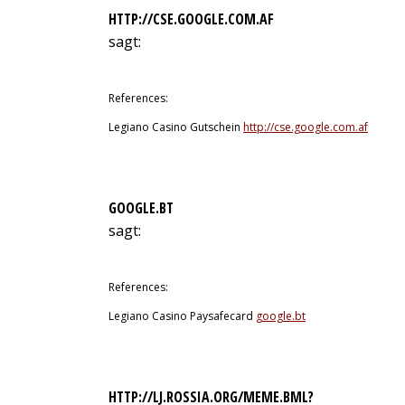
HTTP://CSE.GOOGLE.COM.AF
sagt:
12. Juli 2026 um 5:05 Uhr
References:
Legiano Casino Gutschein
http://cse.google.com.af
GOOGLE.BT
sagt:
12. Juli 2026 um 5:36 Uhr
References:
Legiano Casino Paysafecard
google.bt
HTTP://LJ.ROSSIA.ORG/MEME.BML?