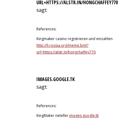
URL=HTTPS://ALSTR.IN/HONGCHAFFEY770
sagt:
12. Juli 2026 um 5:37 Uhr
References:
Kingmaker casino registrieren und einzahlen
http://lj.rossia.org/meme.bml?
url=https://alstr.in/hongchaffey770
IMAGES.GOOGLE.TK
sagt:
12. Juli 2026 um 5:55 Uhr
References:
KingMaker neteller
images.google.tk