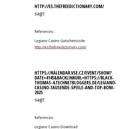
HTTP://ES.THEFREEDICTIONARY.COM/
sagt:
12. Juli 2026 um 6:02 Uhr
References:
Legiano Casino Gutscheincode
http://es.thefreedictionary.com/
HTTPS://KALENDAR.VSE.CZ/EVENT/SHOW?
DATE=4145&BACKLINKURL=HTTPS://BLACK-
THOMAS-4.TECHNETBLOGGERS.DE/LEGIANO-
CASINO-TAUSENDE-SPIELE-AND-TOP-BONI-
2025
sagt:
12. Juli 2026 um 8:01 Uhr
References:
Legiano Casino Download