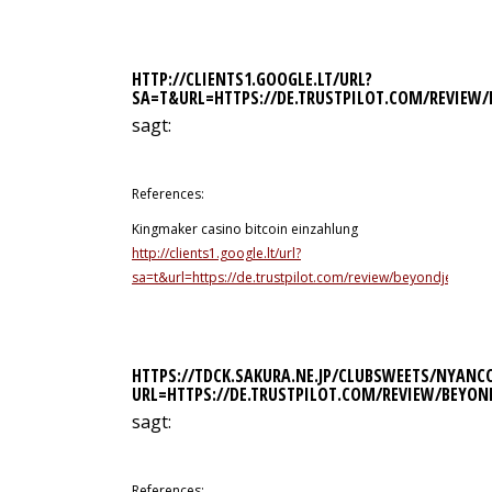
HTTP://CLIENTS1.GOOGLE.LT/URL?
SA=T&URL=HTTPS://DE.TRUSTPILOT.COM/REVIEW/
sagt:
11. Juli 2026 um 16:12 Uhr
References:
Kingmaker casino bitcoin einzahlung
http://clients1.google.lt/url?
sa=t&url=https://de.trustpilot.com/review/beyondjeweller
HTTPS://TDCK.SAKURA.NE.JP/CLUBSWEETS/NYANC
URL=HTTPS://DE.TRUSTPILOT.COM/REVIEW/BEYON
sagt:
11. Juli 2026 um 16:46 Uhr
References: