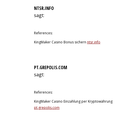
NTSR.INFO
sagt:
12. Juli 2026 um 3:55 Uhr
References:
KingMaker Casino Bonus sichern
ntsr.info
PT.GREPOLIS.COM
sagt:
12. Juli 2026 um 4:37 Uhr
References:
KingMaker Casino Einzahlung per Kryptowährung
pt.grepolis.com