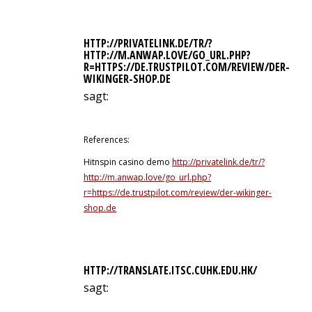
HTTP://PRIVATELINK.DE/TR/?
HTTP://M.ANWAP.LOVE/GO_URL.PHP?
R=HTTPS://DE.TRUSTPILOT.COM/REVIEW/DER-
WIKINGER-SHOP.DE
sagt:
13. Juli 2026 um 0:58 Uhr
References:
Hitnspin casino demo
http://privatelink.de/tr/?
http://m.anwap.love/go_url.php?
r=https://de.trustpilot.com/review/der-wikinger-
shop.de
HTTP://TRANSLATE.ITSC.CUHK.EDU.HK/
sagt:
13. Juli 2026 um 1:12 Uhr