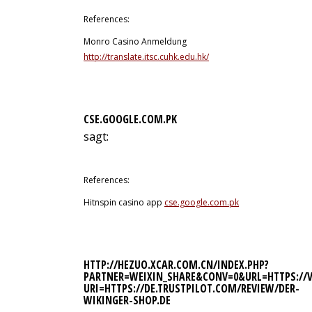
References:
Monro Casino Anmeldung
http://translate.itsc.cuhk.edu.hk/
CSE.GOOGLE.COM.PK
sagt:
13. Juli 2026 um 1:19 Uhr
References:
Hitnspin casino app
cse.google.com.pk
HTTP://HEZUO.XCAR.COM.CN/INDEX.PHP?
PARTNER=WEIXIN_SHARE&CONV=0&URL=HTTPS://V
URI=HTTPS://DE.TRUSTPILOT.COM/REVIEW/DER-
WIKINGER-SHOP.DE