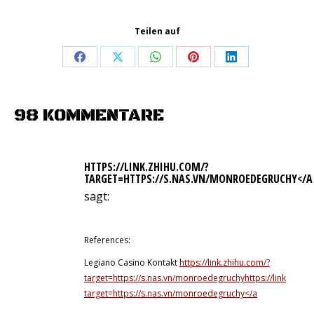
Teilen auf
Share
Share
Share
Share
Share
on
on
on
on
on
Facebook
X
WhatsApp
Pinterest
LinkedIn
98 KOMMENTARE
HTTPS://LINK.ZHIHU.COM/?
TARGET=HTTPS://S.NAS.VN/MONROEDEGRUCHY</A
sagt:
9. Juli 2026 um 22:09 Uhr
References:
Legiano Casino Kontakt
https://link.zhihu.com/?
target=https://s.nas.vn/monroedegruchyhttps://link.zhihu
target=https://s.nas.vn/monroedegruchy</a