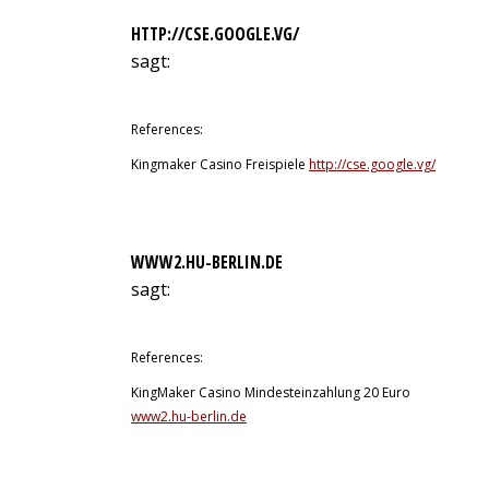
HTTP://CSE.GOOGLE.VG/
sagt:
12. Juli 2026 um 0:37 Uhr
References:
Kingmaker Casino Freispiele
http://cse.google.vg/
WWW2.HU-BERLIN.DE
sagt:
12. Juli 2026 um 0:49 Uhr
References:
KingMaker Casino Mindesteinzahlung 20 Euro
www2.hu-berlin.de