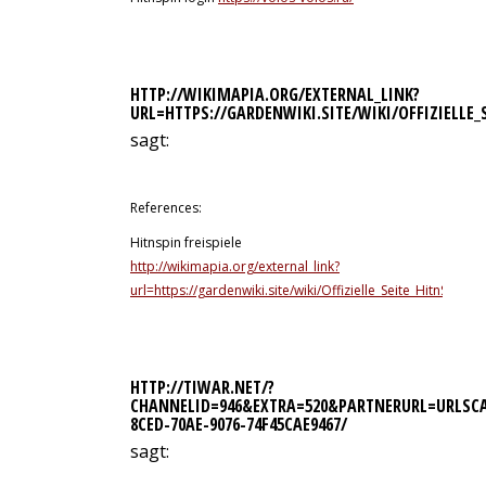
HTTP://WIKIMAPIA.ORG/EXTERNAL_LINK?
URL=HTTPS://GARDENWIKI.SITE/WIKI/OFFIZIELLE
sagt:
13. Juli 2026 um 18:43 Uhr
References:
Hitnspin freispiele
http://wikimapia.org/external_link?
url=https://gardenwiki.site/wiki/Offizielle_Seite_HitnSpin
HTTP://TIWAR.NET/?
CHANNELID=946&EXTRA=520&PARTNERURL=URLSCAN
8CED-70AE-9076-74F45CAE9467/
sagt:
13. Juli 2026 um 19:53 Uhr