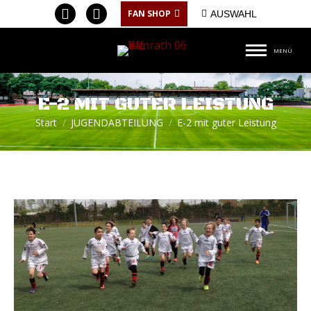
Facebook
Instagram
FAN SHOP
AUSWAHL
page
page
MENÜ
opens
opens
in
in
new
new
E-2 MIT GUTER LEISTUNG
window
window
Sie befinden sich hier:
Start
JUGENDABTEILUNG
E-2 mit guter Leistung