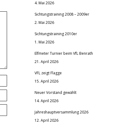
4. Mai 2026
Sichtungstraining 2008 – 2009er
2. Mai 2026
Sichtungstraining 2010er
1. Mai 2026
Elfmeter Turnier beim VfL Benrath
21. April 2026
VFL zeigt Flagge
15. April 2026
Neuer Vorstand gewählt
14. April 2026
Jahreshauptversammlung 2026
12. April 2026