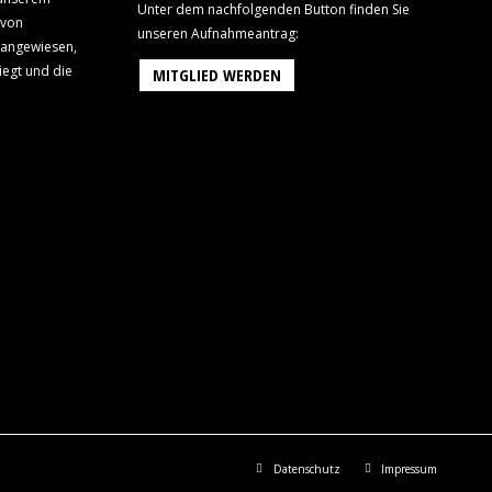
Unter dem nachfolgenden Button finden Sie
 von
unseren Aufnahmeantrag:
 angewiesen,
iegt und die
MITGLIED WERDEN
Datenschutz
Impressum