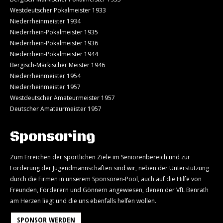
Westdeutscher Pokalmeister 1933
Niederrheinmeister 1934
Niederrhein-Pokalmeister 1935
Niederrhein-Pokalmeister 1936
Niederrhein-Pokalmeister 1944
Bergisch-Märkischer Meister 1946
Niederrheinmeister 1954
Niederrheinmeister 1957
Westdeutscher Amateurmeister 1957
Deutscher Amateurmeister 1957
Sponsoring
Zum Erreichen der sportlichen Ziele im Seniorenbereich und zur
Förderung der Jugendmannschaften sind wir, neben der Unterstützung
durch die Firmen in unserem Sponsoren-Pool, auch auf die Hilfe von
Freunden, Förderern und Gönnern angewiesen, denen der VfL Benrath
am Herzen liegt und die uns ebenfalls helfen wollen.
SPONSOR WERDEN