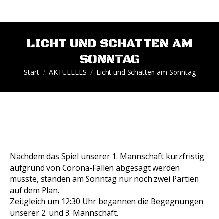
LICHT UND SCHATTEN AM
SONNTAG
Sie befinden sich hier:
Start
AKTUELLES
Licht und Schatten am Sonntag
Nachdem das Spiel unserer 1. Mannschaft kurzfristig
aufgrund von Corona-Fällen abgesagt werden
musste, standen am Sonntag nur noch zwei Partien
auf dem Plan.
Zeitgleich um 12:30 Uhr begannen die Begegnungen
unserer 2. und 3. Mannschaft.