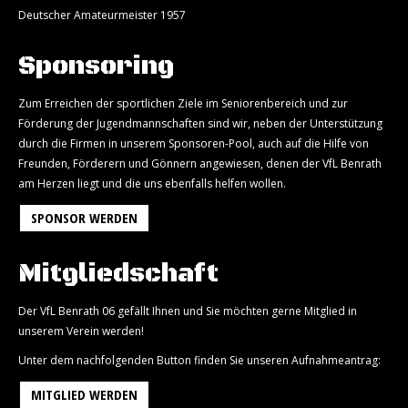
Deutscher Amateurmeister 1957
Sponsoring
Zum Erreichen der sportlichen Ziele im Seniorenbereich und zur
Förderung der Jugendmannschaften sind wir, neben der Unterstützung
durch die Firmen in unserem Sponsoren-Pool, auch auf die Hilfe von
Freunden, Förderern und Gönnern angewiesen, denen der VfL Benrath
am Herzen liegt und die uns ebenfalls helfen wollen.
SPONSOR WERDEN
Mitgliedschaft
Der VfL Benrath 06 gefällt Ihnen und Sie möchten gerne Mitglied in
unserem Verein werden!
Unter dem nachfolgenden Button finden Sie unseren Aufnahmeantrag:
MITGLIED WERDEN