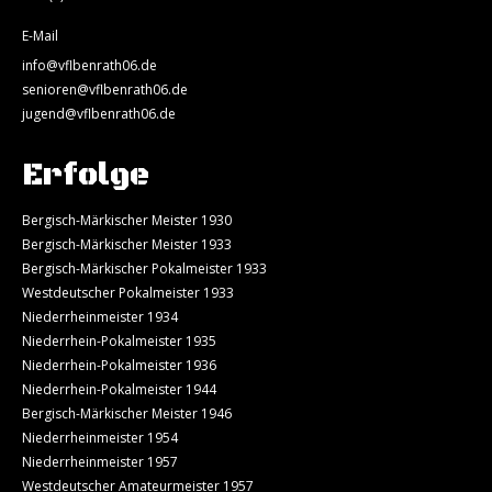
E-Mail
info@vflbenrath06.de
senioren@vflbenrath06.de
jugend@vflbenrath06.de
Erfolge
Bergisch-Märkischer Meister 1930
Bergisch-Märkischer Meister 1933
Bergisch-Märkischer Pokalmeister 1933
Westdeutscher Pokalmeister 1933
Niederrheinmeister 1934
Niederrhein-Pokalmeister 1935
Niederrhein-Pokalmeister 1936
Niederrhein-Pokalmeister 1944
Bergisch-Märkischer Meister 1946
Niederrheinmeister 1954
Niederrheinmeister 1957
Westdeutscher Amateurmeister 1957