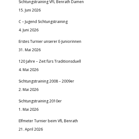
Sichtungstraining VFL Benrath Damen
15. Juni 2026
C – Jugend Sichtungstraining
4. Juni 2026
Erstes Turnier unserer E-Juniorinnen
31. Mai 2026
120 Jahre – Zeit fürs Traditionsduell
4. Mai 2026
Sichtungstraining 2008 – 2009er
2. Mai 2026
Sichtungstraining 2010er
1. Mai 2026
Elfmeter Turnier beim VfL Benrath
21. April 2026