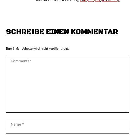
SCHREIBE EINEN KOMMENTAR
Ihre E-Mail-Adresse wird nicht veröffentlicht.
Kommentar
Name *