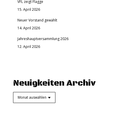
VFL zeigt Flagge
15. April 2026
Neuer Vorstand gewählt
14. April 2026
Jahreshauptversammlung 2026
12. April 2026
Neuigkeiten Archiv
Neuigkeiten
Archiv