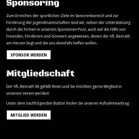
Sponsoring
Zum Erreichen der sportlichen Ziele im Seniorenbereich und zur
Förderung der Jugendmannschaften sind wir, neben der Unterstützung
durch die Firmen in unserem Sponsoren-Pool, auch auf die Hilfe von
Freunden, Förderern und Gönnern angewiesen, denen der VfL Benrath
am Herzen liegt und die uns ebenfalls helfen wollen.
SPONSOR WERDEN
Mitgliedschaft
Der VfL Benrath 06 gefällt Ihnen und Sie möchten gerne Mitglied in
unserem Verein werden!
Unter dem nachfolgenden Button finden Sie unseren Aufnahmeantrag:
MITGLIED WERDEN