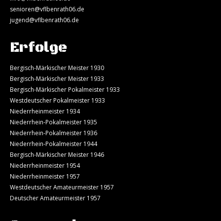
senioren@vflbenrath06.de
jugend@vflbenrath06.de
Erfolge
Bergisch-Märkischer Meister 1930
Bergisch-Märkischer Meister 1933
Bergisch-Märkischer Pokalmeister 1933
Westdeutscher Pokalmeister 1933
Niederrheinmeister 1934
Niederrhein-Pokalmeister 1935
Niederrhein-Pokalmeister 1936
Niederrhein-Pokalmeister 1944
Bergisch-Märkischer Meister 1946
Niederrheinmeister 1954
Niederrheinmeister 1957
Westdeutscher Amateurmeister 1957
Deutscher Amateurmeister 1957