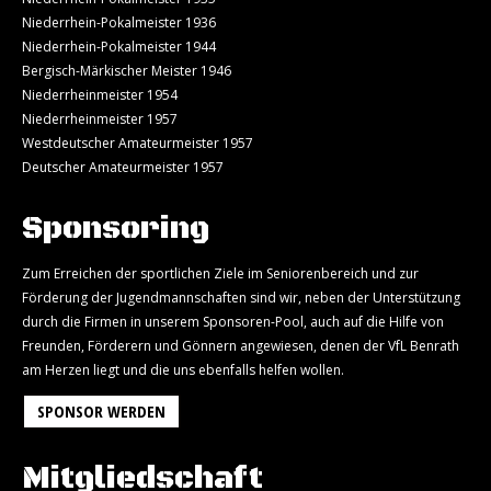
Niederrhein-Pokalmeister 1936
Niederrhein-Pokalmeister 1944
Bergisch-Märkischer Meister 1946
Niederrheinmeister 1954
Niederrheinmeister 1957
Westdeutscher Amateurmeister 1957
Deutscher Amateurmeister 1957
Sponsoring
Zum Erreichen der sportlichen Ziele im Seniorenbereich und zur
Förderung der Jugendmannschaften sind wir, neben der Unterstützung
durch die Firmen in unserem Sponsoren-Pool, auch auf die Hilfe von
Freunden, Förderern und Gönnern angewiesen, denen der VfL Benrath
am Herzen liegt und die uns ebenfalls helfen wollen.
SPONSOR WERDEN
Mitgliedschaft