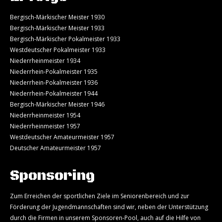
Bergisch-Märkischer Meister 1930
Bergisch-Märkischer Meister 1933
Bergisch-Märkischer Pokalmeister 1933
Westdeutscher Pokalmeister 1933
Niederrheinmeister 1934
Niederrhein-Pokalmeister 1935
Niederrhein-Pokalmeister 1936
Niederrhein-Pokalmeister 1944
Bergisch-Märkischer Meister 1946
Niederrheinmeister 1954
Niederrheinmeister 1957
Westdeutscher Amateurmeister 1957
Deutscher Amateurmeister 1957
Sponsoring
Zum Erreichen der sportlichen Ziele im Seniorenbereich und zur
Förderung der Jugendmannschaften sind wir, neben der Unterstützung
durch die Firmen in unserem Sponsoren-Pool, auch auf die Hilfe von