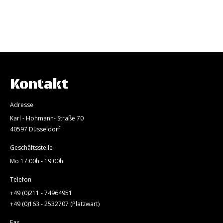
Kontakt
Adresse
Karl - Hohmann- Straße 70
40597 Düsseldorf
Geschäftsstelle
Mo 17:00h - 19:00h
Telefon
+49 (0)211 - 74964951
+49 (0)163 - 2532707 (Platzwart)
Fax