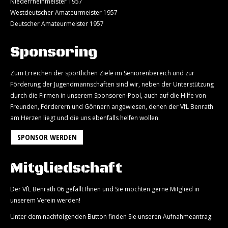
Niederrheinmeister 1957
Westdeutscher Amateurmeister 1957
Deutscher Amateurmeister 1957
Sponsoring
Zum Erreichen der sportlichen Ziele im Seniorenbereich und zur
Förderung der Jugendmannschaften sind wir, neben der Unterstützung
durch die Firmen in unserem Sponsoren-Pool, auch auf die Hilfe von
Freunden, Förderern und Gönnern angewiesen, denen der VfL Benrath
am Herzen liegt und die uns ebenfalls helfen wollen.
SPONSOR WERDEN
Mitgliedschaft
Der VfL Benrath 06 gefällt Ihnen und Sie möchten gerne Mitglied in
unserem Verein werden!
Unter dem nachfolgenden Button finden Sie unseren Aufnahmeantrag: