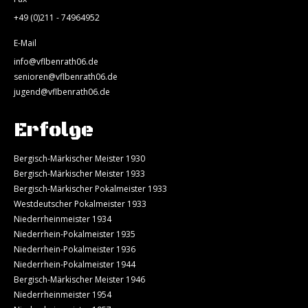
+49 (0)211 - 74964952
E-Mail
info@vflbenrath06.de
senioren@vflbenrath06.de
jugend@vflbenrath06.de
Erfolge
Bergisch-Märkischer Meister 1930
Bergisch-Märkischer Meister 1933
Bergisch-Märkischer Pokalmeister 1933
Westdeutscher Pokalmeister 1933
Niederrheinmeister 1934
Niederrhein-Pokalmeister 1935
Niederrhein-Pokalmeister 1936
Niederrhein-Pokalmeister 1944
Bergisch-Märkischer Meister 1946
Niederrheinmeister 1954