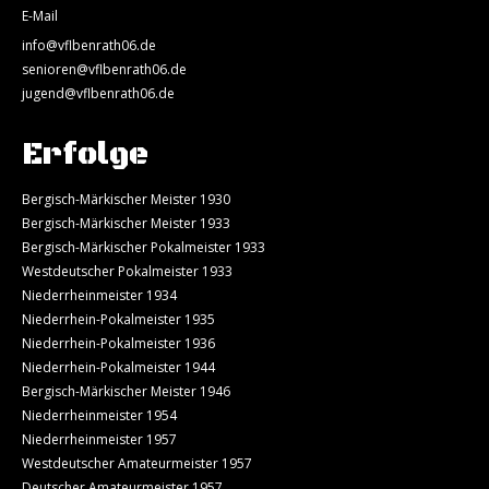
E-Mail
info@vflbenrath06.de
senioren@vflbenrath06.de
jugend@vflbenrath06.de
Erfolge
Bergisch-Märkischer Meister 1930
Bergisch-Märkischer Meister 1933
Bergisch-Märkischer Pokalmeister 1933
Westdeutscher Pokalmeister 1933
Niederrheinmeister 1934
Niederrhein-Pokalmeister 1935
Niederrhein-Pokalmeister 1936
Niederrhein-Pokalmeister 1944
Bergisch-Märkischer Meister 1946
Niederrheinmeister 1954
Niederrheinmeister 1957
Westdeutscher Amateurmeister 1957
Deutscher Amateurmeister 1957