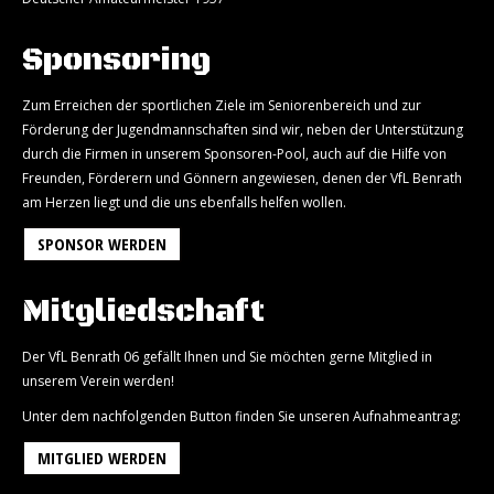
Sponsoring
Zum Erreichen der sportlichen Ziele im Seniorenbereich und zur
Förderung der Jugendmannschaften sind wir, neben der Unterstützung
durch die Firmen in unserem Sponsoren-Pool, auch auf die Hilfe von
Freunden, Förderern und Gönnern angewiesen, denen der VfL Benrath
am Herzen liegt und die uns ebenfalls helfen wollen.
SPONSOR WERDEN
Mitgliedschaft
Der VfL Benrath 06 gefällt Ihnen und Sie möchten gerne Mitglied in
unserem Verein werden!
Unter dem nachfolgenden Button finden Sie unseren Aufnahmeantrag:
MITGLIED WERDEN