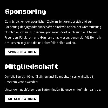
Sponsoring
Zum Erreichen der sportlichen Ziele im Seniorenbereich und zur
Förderung der Jugendmannschaften sind wir, neben der Unterstützung
durch die Firmen in unserem Sponsoren-Pool, auch auf die Hilfe von
Freunden, Förderern und Gönnern angewiesen, denen der VfL Benrath
am Herzen liegt und die uns ebenfalls helfen wollen.
SPONSOR WERDEN
Mitgliedschaft
Der VfL Benrath 06 gefällt Ihnen und Sie möchten gerne Mitglied in
unserem Verein werden!
Unter dem nachfolgenden Button finden Sie unseren Aufnahmeantrag:
MITGLIED WERDEN