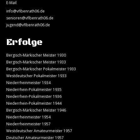
E-Mail
info@vflbenrath06.de
senioren@vflbenrath06.de
jugend@vflbenrath06.de
Erfolge
Bergisch-Märkischer Meister 1930
Bergisch-Märkischer Meister 1933
Bergisch-Märkischer Pokalmeister 1933
Westdeutscher Pokalmeister 1933
Niederrheinmeister 1934
Niederrhein-Pokalmeister 1935
Niederrhein-Pokalmeister 1936
Niederrhein-Pokalmeister 1944
Bergisch-Märkischer Meister 1946
Niederrheinmeister 1954
Niederrheinmeister 1957
Westdeutscher Amateurmeister 1957
Deutscher Amateurmeister 1957