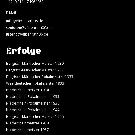
+49 (0)211 - 74964952
E-Mail
info@vflbenrath06.de
senioren@vflbenrath06.de
jugend@vflbenrath06.de
Erfolge
Bergisch-Märkischer Meister 1930
Bergisch-Märkischer Meister 1933
Bergisch-Märkischer Pokalmeister 1933
Westdeutscher Pokalmeister 1933
Niederrheinmeister 1934
Niederrhein-Pokalmeister 1935
Niederrhein-Pokalmeister 1936
Niederrhein-Pokalmeister 1944
Bergisch-Märkischer Meister 1946
Niederrheinmeister 1954
Niederrheinmeister 1957