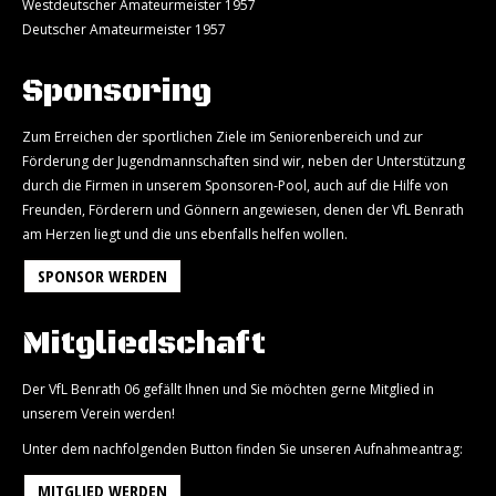
Westdeutscher Amateurmeister 1957
Deutscher Amateurmeister 1957
Sponsoring
Zum Erreichen der sportlichen Ziele im Seniorenbereich und zur
Förderung der Jugendmannschaften sind wir, neben der Unterstützung
durch die Firmen in unserem Sponsoren-Pool, auch auf die Hilfe von
Freunden, Förderern und Gönnern angewiesen, denen der VfL Benrath
am Herzen liegt und die uns ebenfalls helfen wollen.
SPONSOR WERDEN
Mitgliedschaft
Der VfL Benrath 06 gefällt Ihnen und Sie möchten gerne Mitglied in
unserem Verein werden!
Unter dem nachfolgenden Button finden Sie unseren Aufnahmeantrag:
MITGLIED WERDEN