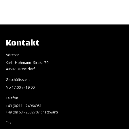
Kontakt
Adresse
Karl - Hohmann- Straße 70
40597 Düsseldorf
Geschäftsstelle
Mo 17:00h - 19:00h
Telefon
+49 (0)211 - 74964951
+49 (0)163 - 2532707 (Platzwart)
Fax